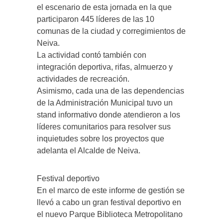
el escenario de esta jornada en la que
participaron 445 líderes de las 10
comunas de la ciudad y corregimientos de
Neiva.
La actividad contó también con
integración deportiva, rifas, almuerzo y
actividades de recreación.
Asimismo, cada una de las dependencias
de la Administración Municipal tuvo un
stand informativo donde atendieron a los
líderes comunitarios para resolver sus
inquietudes sobre los proyectos que
adelanta el Alcalde de Neiva.
Festival deportivo
En el marco de este informe de gestión se
llevó a cabo un gran festival deportivo en
el nuevo Parque Biblioteca Metropolitano