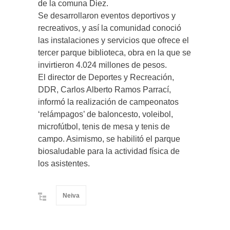
de la comuna Diez.
Se desarrollaron eventos deportivos y
recreativos, y así la comunidad conoció
las instalaciones y servicios que ofrece el
tercer parque biblioteca, obra en la que se
invirtieron 4.024 millones de pesos.
El director de Deportes y Recreación,
DDR, Carlos Alberto Ramos Parrací,
informó la realización de campeonatos
‘relámpagos’ de baloncesto, voleibol,
microfútbol, tenis de mesa y tenis de
campo. Asimismo, se habilitó el parque
biosaludable para la actividad física de
los asistentes.
Neiva