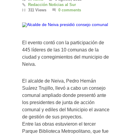
Redacción Noticias al Sur
311 Views
0 comments
El evento contó con la participación de
445 líderes de las 10 comunas de la
ciudad y corregimientos del municipio de
Neiva.
El alcalde de Neiva, Pedro Hernán
Suárez Trujillo, llevó a cabo un consejo
comunal ampliado donde presentó ante
los presidentes de junta de acción
comunal y ediles del Municipio el avance
de gestión de sus proyectos.
Entre las obras estuvieron el tercer
Parque Biblioteca Metropolitano, que fue