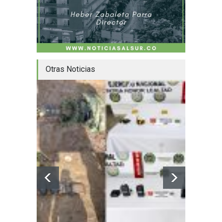
Otras Noticias