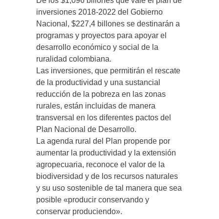
De los $1,096 billones que vale el plan de
inversiones 2018-2022 del Gobierno
Nacional, $227,4 billones se destinarán a
programas y proyectos para apoyar el
desarrollo económico y social de la
ruralidad colombiana.
Las inversiones, que permitirán el rescate
de la productividad y una sustancial
reducción de la pobreza en las zonas
rurales, están incluidas de manera
transversal en los diferentes pactos del
Plan Nacional de Desarrollo.
La agenda rural del Plan propende por
aumentar la productividad y la extensión
agropecuaria, reconoce el valor de la
biodiversidad y de los recursos naturales
y su uso sostenible de tal manera que sea
posible «producir conservando y
conservar produciendo».