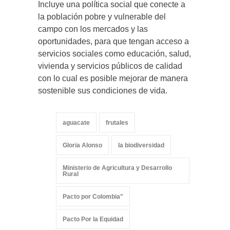
Incluye una política social que conecte a
la población pobre y vulnerable del
campo con los mercados y las
oportunidades, para que tengan acceso a
servicios sociales como educación, salud,
vivienda y servicios públicos de calidad
con lo cual es posible mejorar de manera
sostenible sus condiciones de vida.
aguacate
frutales
Gloria Alonso
la biodiversidad
Ministerio de Agricultura y Desarrollo
Rural
Pacto por Colombia"
Pacto Por la Equidad