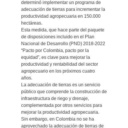
determinó implementar un programa de
adecuación de tierras para incrementar la
productividad agropecuaria en 150.000
hectáreas.
Esta medida, que hace parte del paquete
de disposiciones incluido en el Plan
Nacional de Desarrollo (PND) 2018-2022
“Pacto por Colombia, pacto por la
equidad”, es clave para mejorar la
productividad y rentabilidad del sector
agropecuario en los próximos cuatro
años.
La adecuación de tierras es un servicio
público que comprende la construcción de
infraestructura de riego y drenaje,
complementada por otros servicios para
mejorar la productividad agropecuaria.
Sin embargo, en Colombia no se ha
aprovechado la adecuación de tierras de