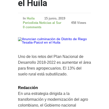
el Huila
In
Huila
15 junio, 2019
Periodista Noticias al Sur
458 Views
0 comments
Uno de los retos del Plan Nacional de
Desarrollo 2018-2022 es aumentar el área
para fines agropecuarios. El 13% del
suelo rural está subutilizado.
Redacción
En una estrategia dirigida a la
transformación y modernización del agro
colombiano, el Gobierno nacional