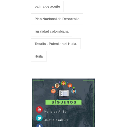
palma de aceite
Plan Nacional de Desarrollo
ruralidad colombiana
Tesalia - Paicol en el Huila.
Huila