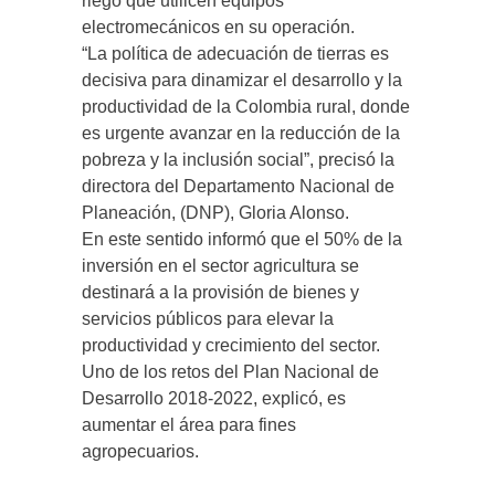
riego que utilicen equipos
electromecánicos en su operación.
“La política de adecuación de tierras es
decisiva para dinamizar el desarrollo y la
productividad de la Colombia rural, donde
es urgente avanzar en la reducción de la
pobreza y la inclusión social”, precisó la
directora del Departamento Nacional de
Planeación, (DNP), Gloria Alonso.
En este sentido informó que el 50% de la
inversión en el sector agricultura se
destinará a la provisión de bienes y
servicios públicos para elevar la
productividad y crecimiento del sector.
Uno de los retos del Plan Nacional de
Desarrollo 2018-2022, explicó, es
aumentar el área para fines
agropecuarios.