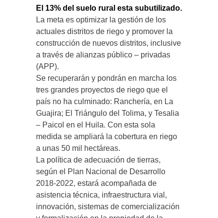
El 13% del suelo rural esta subutilizado.
La meta es optimizar la gestión de los
actuales distritos de riego y promover la
construcción de nuevos distritos, inclusive
a través de alianzas público – privadas
(APP).
Se recuperarán y pondrán en marcha los
tres grandes proyectos de riego que el
país no ha culminado: Ranchería, en La
Guajira; El Triángulo del Tolima, y Tesalia
– Paicol en el Huila. Con esta sola
medida se ampliará la cobertura en riego
a unas 50 mil hectáreas.
La política de adecuación de tierras,
según el Plan Nacional de Desarrollo
2018-2022, estará acompañada de
asistencia técnica, infraestructura vial,
innovación, sistemas de comercialización