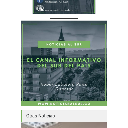
Otras Noticias