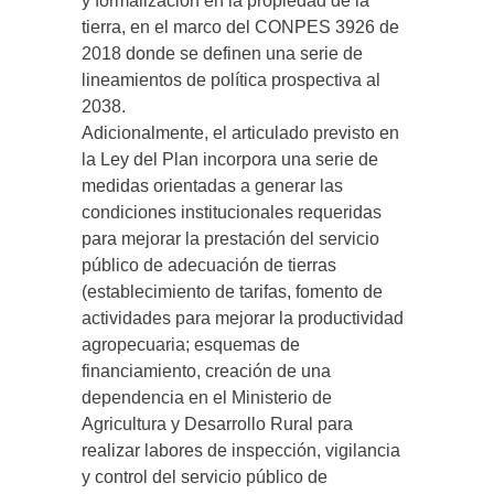
y formalización en la propiedad de la
tierra, en el marco del CONPES 3926 de
2018 donde se definen una serie de
lineamientos de política prospectiva al
2038.
Adicionalmente, el articulado previsto en
la Ley del Plan incorpora una serie de
medidas orientadas a generar las
condiciones institucionales requeridas
para mejorar la prestación del servicio
público de adecuación de tierras
(establecimiento de tarifas, fomento de
actividades para mejorar la productividad
agropecuaria; esquemas de
financiamiento, creación de una
dependencia en el Ministerio de
Agricultura y Desarrollo Rural para
realizar labores de inspección, vigilancia
y control del servicio público de