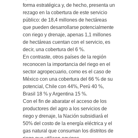
forma estratégica y, de hecho, presenta un
rezago en la cobertura de este servicio
público: de 18,4 millones de hectáreas
que pueden desarrollarse potencialmente
con riego y drenaje, apenas 1,1 millones
de hectáreas cuentan con el servicio, es
decir, una cobertura del 6 %.
En contraste, otros países de la región
reconocen la importancia del riego en el
sector agropecuario, como es el caso de
México con una cobertura del 66 % de su
potencial, Chile con 44%, Perú 40 %,
Brasil 18 % y Argentina 15 %.
Con el fin de abaratar el acceso de los
productores del agro a los servicios de
riego y drenaje, la Nación subsidiará el
50% del costo de la energía eléctrica y el
gas natural que consuman los distritos de