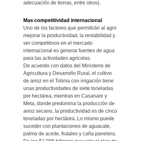
adecuación de tierras, entre otros).
Mas competitividad internacional
Uno de los factores que permitirán al agro
mejorar la productividad, la rentabilidad y
ser competitivos en el mercado
internacional es generar fuentes de agua
para las actividades agrícolas.
De acuerdo con datos del Ministerio de
Agricultura y Desarrollo Rural, el cultivo
de arroz en el Tolima con irrigación tiene
unas productividades de siete toneladas
por hectárea, mientras en Casanare y
Meta, donde predomina la producción de
arroz secano, la productividad es de cinco
toneladas por hectárea. Lo mismo puede
suceder con plantaciones de aguacate,
palma de aceite, frutales y caña panelera.