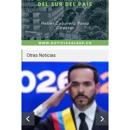
Otras Noticias