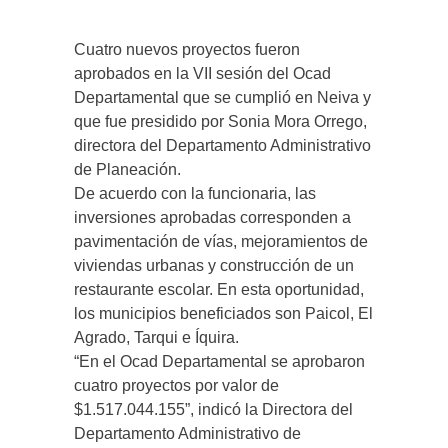
Cuatro nuevos proyectos fueron
aprobados en la VII sesión del Ocad
Departamental que se cumplió en Neiva y
que fue presidido por Sonia Mora Orrego,
directora del Departamento Administrativo
de Planeación.
De acuerdo con la funcionaria, las
inversiones aprobadas corresponden a
pavimentación de vías, mejoramientos de
viviendas urbanas y construcción de un
restaurante escolar. En esta oportunidad,
los municipios beneficiados son Paicol, El
Agrado, Tarqui e Íquira.
“En el Ocad Departamental se aprobaron
cuatro proyectos por valor de
$1.517.044.155”, indicó la Directora del
Departamento Administrativo de