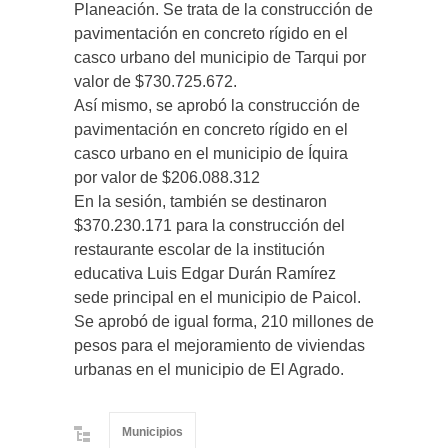
Planeación. Se trata de la construcción de
pavimentación en concreto rígido en el
casco urbano del municipio de Tarqui por
valor de $730.725.672.
Así mismo, se aprobó la construcción de
pavimentación en concreto rígido en el
casco urbano en el municipio de Íquira
por valor de $206.088.312
En la sesión, también se destinaron
$370.230.171 para la construcción del
restaurante escolar de la institución
educativa Luis Edgar Durán Ramírez
sede principal en el municipio de Paicol.
Se aprobó de igual forma, 210 millones de
pesos para el mejoramiento de viviendas
urbanas en el municipio de El Agrado.
Municipios