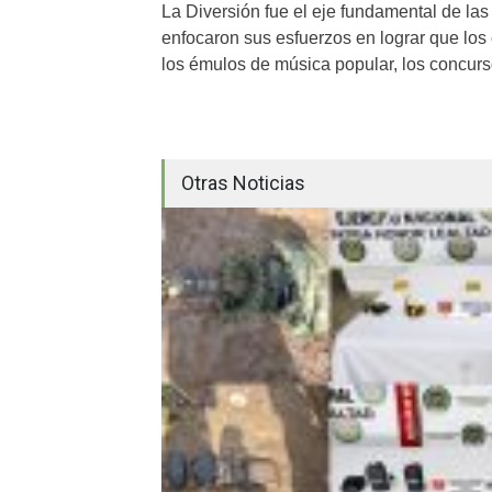
La Diversión fue el eje fundamental de las 
enfocaron sus esfuerzos en lograr que los 
los émulos de música popular, los concurs
Otras Noticias