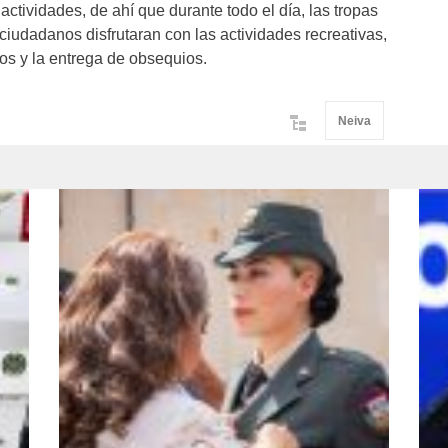
actividades, de ahí que durante todo el día, las tropas
ciudadanos disfrutaran con las actividades recreativas,
os y la entrega de obsequios.
Neiva