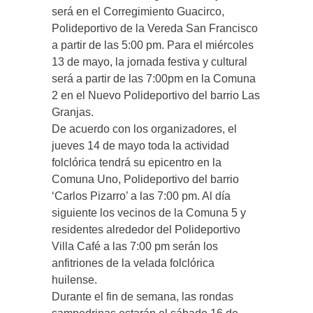
será en el Corregimiento Guacirco,
Polideportivo de la Vereda San Francisco
a partir de las 5:00 pm. Para el miércoles
13 de mayo, la jornada festiva y cultural
será a partir de las 7:00pm en la Comuna
2 en el Nuevo Polideportivo del barrio Las
Granjas.
De acuerdo con los organizadores, el
jueves 14 de mayo toda la actividad
folclórica tendrá su epicentro en la
Comuna Uno, Polideportivo del barrio
‘Carlos Pizarro’ a las 7:00 pm. Al día
siguiente los vecinos de la Comuna 5 y
residentes alrededor del Polideportivo
Villa Café a las 7:00 pm serán los
anfitriones de la velada folclórica
huilense.
Durante el fin de semana, las rondas