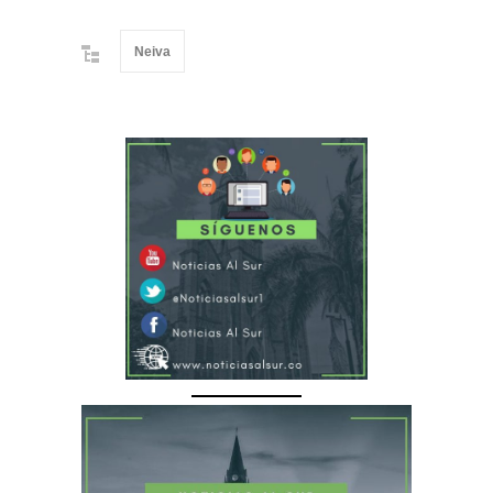
Neiva