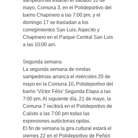
sampedrinas estarán el sábado 16 de
mayo, Comuna 3, en el Polideportivo del
barrio Chapinero a las 7:00 pm, y el
domingo 17 se trasladan a los
corregimientos San Luis, Aipecito y
Chapinero en el Parque Central San Luis
a las 10:00 am.
Segunda semana
La segunda semana de rondas
sampedrinas arranca el miércoles 20 de
mayo en la Comuna 10, Polideportivo del
barrio ‘Víctor Félix’ Segunda Etapa a las
7:00 pm. Al siguiente día, 21 de mayo, la
Comuna 7 recibirá en el Polideportivo de
Calixto a las 7:00 pm todas las
expresiones autóctonas opitas.
El fin de semana la gira cultural estará el
viernes 22 en el Polideportivo de Peñón