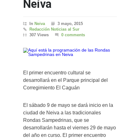
Neiva
In
Neiva
3 mayo, 2015
Redacción Noticias al Sur
307 Views
0 comments
El primer encuentro cultural se
desarrollará en el Parque principal del
Corregimiento El Caguán
El sábado 9 de mayo se dará inicio en la
ciudad de Neiva a las tradicionales
Rondas Sampedrinas, que se
desarrollarán hasta el viernes 29 de mayo
del año en curso. El primer encuentro