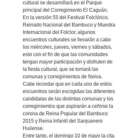
cultural se desarrollará en el Parque
principal del Corregimiento El Caguán.
En la versión 55 del Festival Folclórico,
Reinado Nacional del Bambuco y Muestra
Internacional del Folclor, algunos
encuentros culturales se llevarán a cabo
los miércoles, jueves, viernes y sábados,
esto con el fin de que las comunidades
tengan mayor participación y disfruten de
la fiesta cultural, que se tomará las
comunas y corregimientos de Neiva.
Cabe recordar que en cada uno de estos
encuentros serán escogidas las diferentes
candidatas de las distintas comunas y los
corregimientos que aspirarán a ceñirse la
corona de Reina Popular del Bambuco
2015 y Reina Infantil del Sanjuanero
Huilense.
Entre tanto, el domingo 10 de mayo la cita