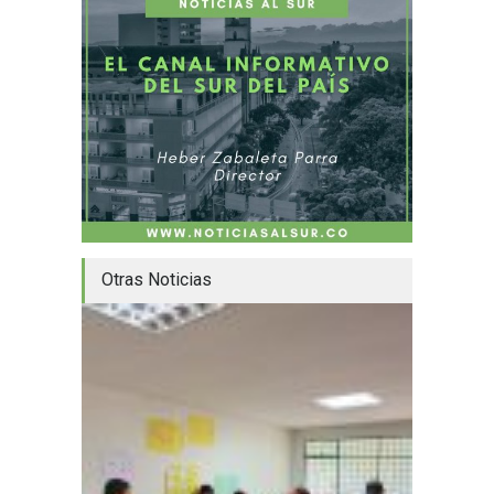
Otras Noticias