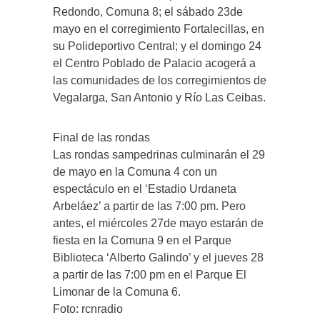
Redondo, Comuna 8; el sábado 23de
mayo en el corregimiento Fortalecillas, en
su Polideportivo Central; y el domingo 24
el Centro Poblado de Palacio acogerá a
las comunidades de los corregimientos de
Vegalarga, San Antonio y Río Las Ceibas.
Final de las rondas
Las rondas sampedrinas culminarán el 29
de mayo en la Comuna 4 con un
espectáculo en el ‘Estadio Urdaneta
Arbeláez’ a partir de las 7:00 pm. Pero
antes, el miércoles 27de mayo estarán de
fiesta en la Comuna 9 en el Parque
Biblioteca ‘Alberto Galindo’ y el jueves 28
a partir de las 7:00 pm en el Parque El
Limonar de la Comuna 6.
Foto: rcnradio