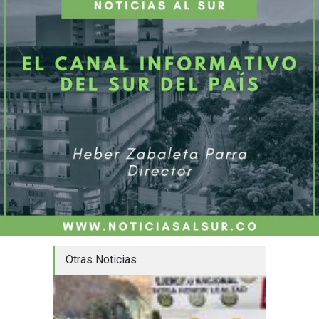
Otras Noticias