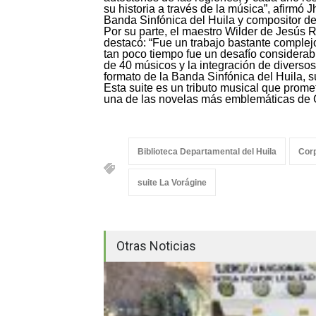
su historia a través de la música”, afirmó 
Banda Sinfónica del Huila y compositor de 
Por su parte, el maestro Wilder de Jesús 
destacó: “Fue un trabajo bastante complejo
tan poco tiempo fue un desafío considerab
de 40 músicos y la integración de diversos 
formato de la Banda Sinfónica del Huila, s
Esta suite es un tributo musical que promet
una de las novelas más emblemáticas de 
Biblioteca Departamental del Huila
Corp
suite La Vorágine
Otras Noticias