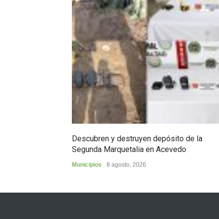
Descubren y destruyen depósito de la
Segunda Marquetalia en Acevedo
Municipios
8 agosto, 2026