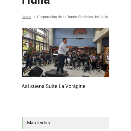
Home
Corporación de la Banda Sinfónica del Huila
Así suena Suite La Vorágine
Más leídos