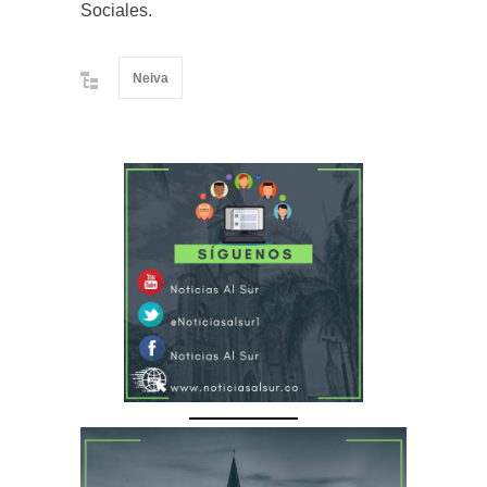
Sociales.
Neiva