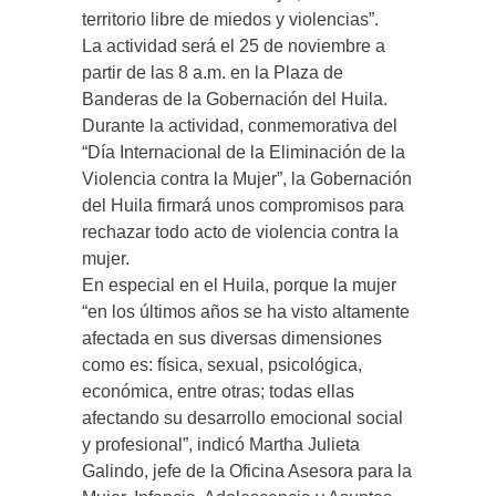
territorio libre de miedos y violencias”.
La actividad será el 25 de noviembre a
partir de las 8 a.m. en la Plaza de
Banderas de la Gobernación del Huila.
Durante la actividad, conmemorativa del
“Día Internacional de la Eliminación de la
Violencia contra la Mujer”, la Gobernación
del Huila firmará unos compromisos para
rechazar todo acto de violencia contra la
mujer.
En especial en el Huila, porque la mujer
“en los últimos años se ha visto altamente
afectada en sus diversas dimensiones
como es: física, sexual, psicológica,
económica, entre otras; todas ellas
afectando su desarrollo emocional social
y profesional”, indicó Martha Julieta
Galindo, jefe de la Oficina Asesora para la