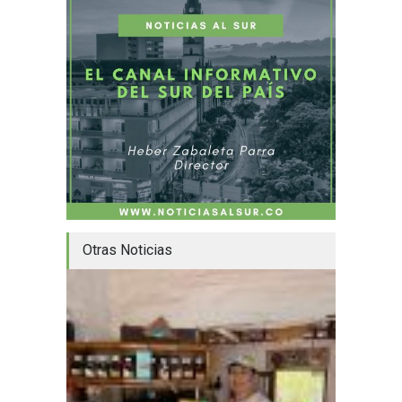
Otras Noticias