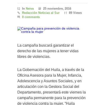
In
Neiva
25 noviembre, 2016
Redacción Noticias al Sur
89 Views
0 comments
La campaña buscará garantizar el
derecho de las mujeres a tener vidas
libres de violencias.
La Gobernación del Huila, a través de la
Oficina Asesora para la Mujer, Infancia,
Adolescencia y Asuntos Sociales, y en
articulación con la Gestora Social del
Departamento, presentará este viernes la
campaña permanente para la prevención
de violencia contra la mujer, “Huila