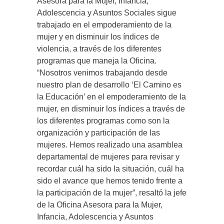
Asesora para la Mujer, Infancia,
Adolescencia y Asuntos Sociales sigue
trabajado en el empoderamiento de la
mujer y en disminuir los índices de
violencia, a través de los diferentes
programas que maneja la Oficina.
“Nosotros venimos trabajando desde
nuestro plan de desarrollo ‘El Camino es
la Educación’ en el empoderamiento de la
mujer, en disminuir los índices a través de
los diferentes programas como son la
organización y participación de las
mujeres. Hemos realizado una asamblea
departamental de mujeres para revisar y
recordar cuál ha sido la situación, cuál ha
sido el avance que hemos tenido frente a
la participación de la mujer”, resaltó la jefe
de la Oficina Asesora para la Mujer,
Infancia, Adolescencia y Asuntos