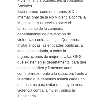
Mujer, Infancia, Adolescencia y Asuntos
Sociales.
Este viernes “conmemoramos el Día
internacional de la No Violencia contra la
Mujer, tenemos previsto hacer el
lanzamiento de la campaña
departamental de prevención de
violencias contra la mujer. Queremos
invitar a todas las entidades públicas, a
toda la ciudadanía, a todas la
organizaciones de mujeres, a las ONG
que existen en el departamento, para que
nos acompañen y firmemos unos
compromisos frente a la situación, frente a
la actitud que debemos asumir cada uno
de nosotros para evitar que hayan más
violencia contra la mujer”, indicó la
funcionaria.