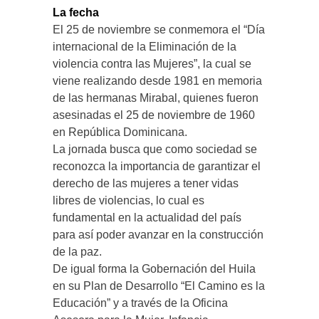
La fecha
El 25 de noviembre se conmemora el “Día
internacional de la Eliminación de la
violencia contra las Mujeres”, la cual se
viene realizando desde 1981 en memoria
de las hermanas Mirabal, quienes fueron
asesinadas el 25 de noviembre de 1960
en República Dominicana.
La jornada busca que como sociedad se
reconozca la importancia de garantizar el
derecho de las mujeres a tener vidas
libres de violencias, lo cual es
fundamental en la actualidad del país
para así poder avanzar en la construcción
de la paz.
De igual forma la Gobernación del Huila
en su Plan de Desarrollo “El Camino es la
Educación” y a través de la Oficina