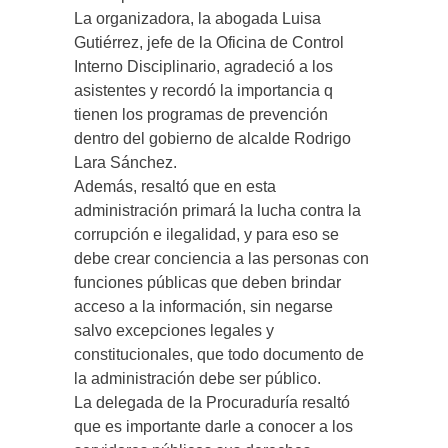
La organizadora, la abogada Luisa
Gutiérrez, jefe de la Oficina de Control
Interno Disciplinario, agradeció a los
asistentes y recordó la importancia q
tienen los programas de prevención
dentro del gobierno de alcalde Rodrigo
Lara Sánchez.
Además, resaltó que en esta
administración primará la lucha contra la
corrupción e ilegalidad, y para eso se
debe crear conciencia a las personas con
funciones públicas que deben brindar
acceso a la información, sin negarse
salvo excepciones legales y
constitucionales, que todo documento de
la administración debe ser público.
La delegada de la Procuraduría resaltó
que es importante darle a conocer a los