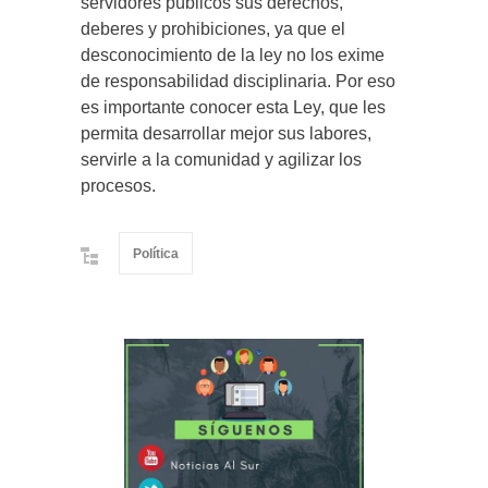
servidores públicos sus derechos,
deberes y prohibiciones, ya que el
desconocimiento de la ley no los exime
de responsabilidad disciplinaria. Por eso
es importante conocer esta Ley, que les
permita desarrollar mejor sus labores,
servirle a la comunidad y agilizar los
procesos.
Política