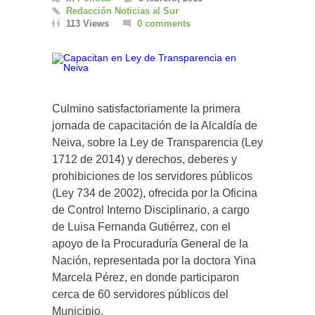
Redacción Noticias al Sur
113 Views
0 comments
Culmino satisfactoriamente la primera
jornada de capacitación de la Alcaldía de
Neiva, sobre la Ley de Transparencia (Ley
1712 de 2014) y derechos, deberes y
prohibiciones de los servidores públicos
(Ley 734 de 2002), ofrecida por la Oficina
de Control Interno Disciplinario, a cargo
de Luisa Fernanda Gutiérrez, con el
apoyo de la Procuraduría General de la
Nación, representada por la doctora Yina
Marcela Pérez, en donde participaron
cerca de 60 servidores públicos del
Municipio.