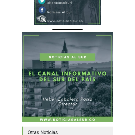
Otras Noticias