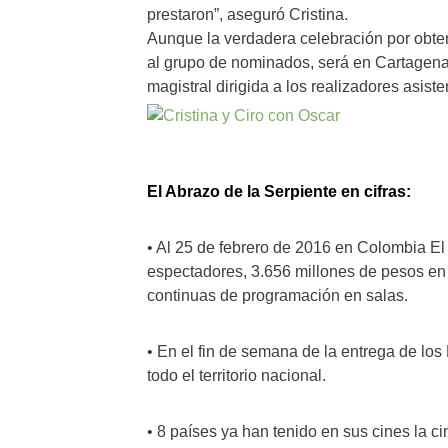
prestaron”, aseguró Cristina.
Aunque la verdadera celebración por obten
al grupo de nominados, será en Cartagena
magistral dirigida a los realizadores asist
El Abrazo de la Serpiente en cifras:
• Al 25 de febrero de 2016 en Colombia E
espectadores, 3.656 millones de pesos en t
continuas de programación en salas.
• En el fin de semana de la entrega de los
todo el territorio nacional.
• 8 países ya han tenido en sus cines la 