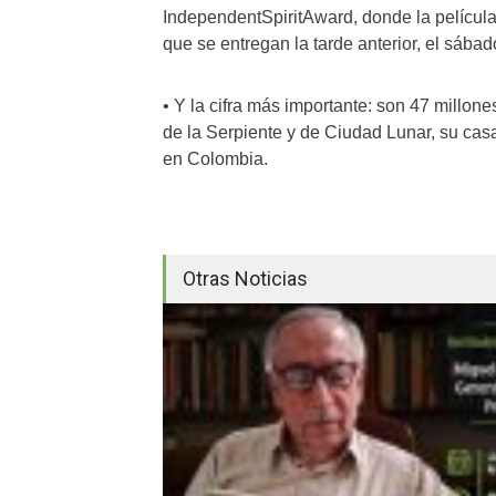
IndependentSpiritAward, donde la película
que se entregan la tarde anterior, el sábad
• Y la cifra más importante: son 47 millon
de la Serpiente y de Ciudad Lunar, su ca
en Colombia.
Otras Noticias