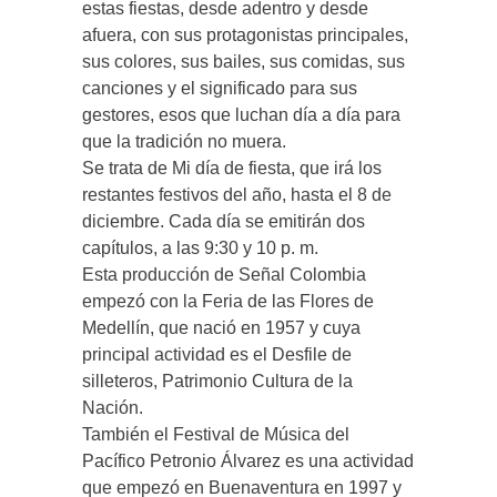
estas fiestas, desde adentro y desde
afuera, con sus protagonistas principales,
sus colores, sus bailes, sus comidas, sus
canciones y el significado para sus
gestores, esos que luchan día a día para
que la tradición no muera.
Se trata de Mi día de fiesta, que irá los
restantes festivos del año, hasta el 8 de
diciembre. Cada día se emitirán dos
capítulos, a las 9:30 y 10 p. m.
Esta producción de Señal Colombia
empezó con la Feria de las Flores de
Medellín, que nació en 1957 y cuya
principal actividad es el Desfile de
silleteros, Patrimonio Cultura de la
Nación.
También el Festival de Música del
Pacífico Petronio Álvarez es una actividad
que empezó en Buenaventura en 1997 y