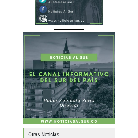
Otras Noticias