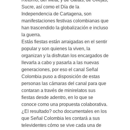
Sucre, así como el Día de la
Independencia de Cartagena, son
manifestaciones festivas colombianas que
han trascendido la globalización e incluso
la guerra.
Estás fiestas están arraigadas en el sentir
popular y son quienes la viven, la
organizan y la disfrutan los encargados de
llevarla a cabo y pasarla a las nuevas
generaciones, por eso el canal Señal
Colombia puso a disposición de estas
personas las cámaras del canal para que
contaran a través de minirelatos sus
fiestas desde adentro, en lo que se
conoce como una propuesta colaborativa.
¿El resultado? ocho documentales en los
que Señal Colombia les contará a sus
televidentes cómo se vive cada una de