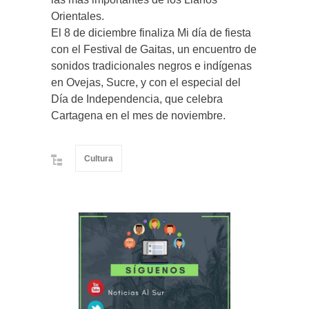
Orientales.
El 8 de diciembre finaliza Mi día de fiesta
con el Festival de Gaitas, un encuentro de
sonidos tradicionales negros e indígenas
en Ovejas, Sucre, y con el especial del
Día de Independencia, que celebra
Cartagena en el mes de noviembre.
Cultura