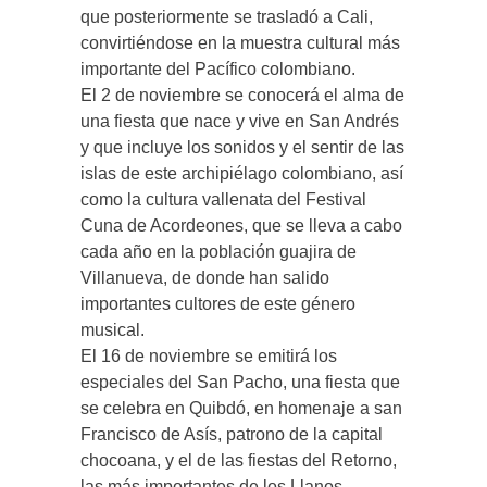
que posteriormente se trasladó a Cali,
convirtiéndose en la muestra cultural más
importante del Pacífico colombiano.
El 2 de noviembre se conocerá el alma de
una fiesta que nace y vive en San Andrés
y que incluye los sonidos y el sentir de las
islas de este archipiélago colombiano, así
como la cultura vallenata del Festival
Cuna de Acordeones, que se lleva a cabo
cada año en la población guajira de
Villanueva, de donde han salido
importantes cultores de este género
musical.
El 16 de noviembre se emitirá los
especiales del San Pacho, una fiesta que
se celebra en Quibdó, en homenaje a san
Francisco de Asís, patrono de la capital
chocoana, y el de las fiestas del Retorno,
las más importantes de los Llanos