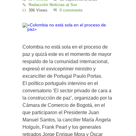
Redacción Noticias al Sur
306 Views
0 comments
Colombia no está sola en el proceso de
paz y quizá este es el momento de mayor
respaldo de la comunidad internacional,
expresó el exviceprimer ministro y
excanciller de Portugal Paulo Portas.
El político portugués intervino en el
conversatorio ‘El sector privado de cara a
la construcción de paz’, organizado por la
Cámara de Comercio de Bogotá, en el
que participaron el Presidente Juan
Manuel Santos, la canciller María Ángela
Holguín, Frank Pearl y los generales
retirados Jorge Enrique Mora y Óscar