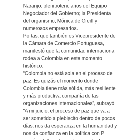
Naranjo, plenipotenciarios del Equipo
Negociador del Gobierno; la Presidenta
del organismo, Mónica de Greiff y
numerosos empresarios.
Portas, que también es Vicepresidente de
la Cámara de Comercio Portuguesa,
manifestó que la comunidad internacional
rodea a Colombia en este momento
histórico.
“Colombia no está sola en el proceso de
paz. Es quizás el momento donde
Colombia tiene más sólida, más resiliente
y más productiva compañía de las
organizaciones internacionales”, subrayó.
“A mi juicio, el proceso de paz que va a
ser sometido a plebiscito dentro de pocos
días, nos da esperanza en la humanidad y
nos da confianza en la política con P