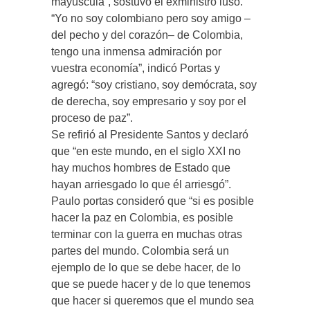
mayúscula”, sostuvo el exministro luso.
“Yo no soy colombiano pero soy amigo –
del pecho y del corazón– de Colombia,
tengo una inmensa admiración por
vuestra economía”, indicó Portas y
agregó: “soy cristiano, soy demócrata, soy
de derecha, soy empresario y soy por el
proceso de paz”.
Se refirió al Presidente Santos y declaró
que “en este mundo, en el siglo XXI no
hay muchos hombres de Estado que
hayan arriesgado lo que él arriesgó”.
Paulo portas consideró que “si es posible
hacer la paz en Colombia, es posible
terminar con la guerra en muchas otras
partes del mundo. Colombia será un
ejemplo de lo que se debe hacer, de lo
que se puede hacer y de lo que tenemos
que hacer si queremos que el mundo sea