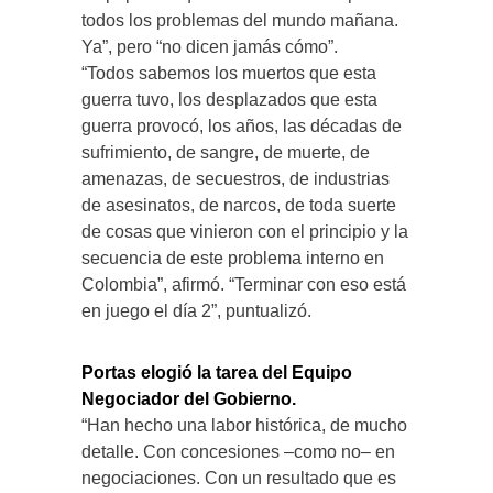
todos los problemas del mundo mañana.
Ya”, pero “no dicen jamás cómo”.
“Todos sabemos los muertos que esta
guerra tuvo, los desplazados que esta
guerra provocó, los años, las décadas de
sufrimiento, de sangre, de muerte, de
amenazas, de secuestros, de industrias
de asesinatos, de narcos, de toda suerte
de cosas que vinieron con el principio y la
secuencia de este problema interno en
Colombia”, afirmó. “Terminar con eso está
en juego el día 2”, puntualizó.
Portas elogió la tarea del Equipo
Negociador del Gobierno.
“Han hecho una labor histórica, de mucho
detalle. Con concesiones –como no– en
negociaciones. Con un resultado que es