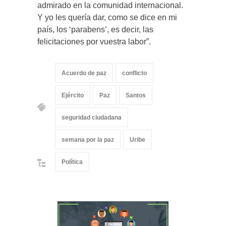
admirado en la comunidad internacional.
Y yo les quería dar, como se dice en mi
país, los ‘parabens’, es decir, las
felicitaciones por vuestra labor”.
Acuerdo de paz
conflicto
Ejército
Paz
Santos
seguridad ciudadana
semana por la paz
Uribe
Política