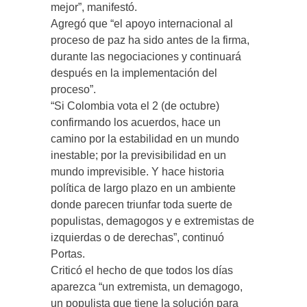
mejor”, manifestó.
Agregó que “el apoyo internacional al
proceso de paz ha sido antes de la firma,
durante las negociaciones y continuará
después en la implementación del
proceso”.
“Si Colombia vota el 2 (de octubre)
confirmando los acuerdos, hace un
camino por la estabilidad en un mundo
inestable; por la previsibilidad en un
mundo imprevisible. Y hace historia
política de largo plazo en un ambiente
donde parecen triunfar toda suerte de
populistas, demagogos y e extremistas de
izquierdas o de derechas”, continuó
Portas.
Criticó el hecho de que todos los días
aparezca “un extremista, un demagogo,
un populista que tiene la solución para