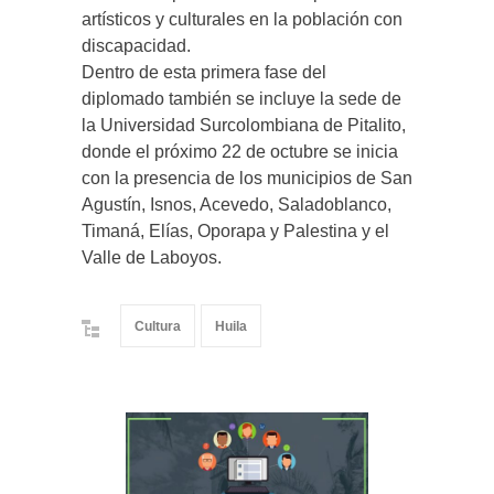
artísticos y culturales en la población con
discapacidad.
Dentro de esta primera fase del
diplomado también se incluye la sede de
la Universidad Surcolombiana de Pitalito,
donde el próximo 22 de octubre se inicia
con la presencia de los municipios de San
Agustín, Isnos, Acevedo, Saladoblanco,
Timaná, Elías, Oporapa y Palestina y el
Valle de Laboyos.
Cultura
Huila