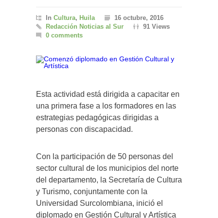
In
Cultura
,
Huila
16 octubre, 2016
Redacción Noticias al Sur
91 Views
0 comments
Esta actividad está dirigida a capacitar en
una primera fase a los formadores en las
estrategias pedagógicas dirigidas a
personas con discapacidad.
Con la participación de 50 personas del
sector cultural de los municipios del norte
del departamento, la Secretaría de Cultura
y Turismo, conjuntamente con la
Universidad Surcolombiana, inició el
diplomado en Gestión Cultural y Artística