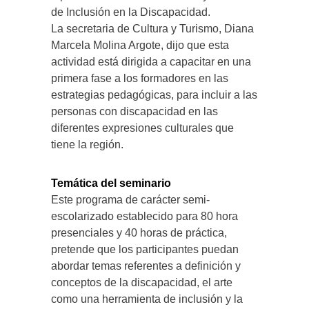
de Inclusión en la Discapacidad.
La secretaria de Cultura y Turismo, Diana
Marcela Molina Argote, dijo que esta
actividad está dirigida a capacitar en una
primera fase a los formadores en las
estrategias pedagógicas, para incluir a las
personas con discapacidad en las
diferentes expresiones culturales que
tiene la región.
Temática del seminario
Este programa de carácter semi-
escolarizado establecido para 80 hora
presenciales y 40 horas de práctica,
pretende que los participantes puedan
abordar temas referentes a definición y
conceptos de la discapacidad, el arte
como una herramienta de inclusión y la