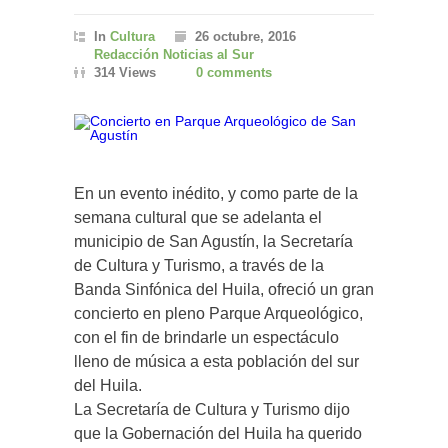
In
Cultura
26 octubre, 2016
Redacción Noticias al Sur
314 Views
0 comments
En un evento inédito, y como parte de la
semana cultural que se adelanta el
municipio de San Agustín, la Secretaría
de Cultura y Turismo, a través de la
Banda Sinfónica del Huila, ofreció un gran
concierto en pleno Parque Arqueológico,
con el fin de brindarle un espectáculo
lleno de música a esta población del sur
del Huila.
La Secretaría de Cultura y Turismo dijo
que la Gobernación del Huila ha querido