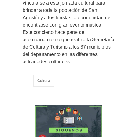
vincularse a esta jornada cultural para
brindar a toda la población de San
Agustín y a los turistas la oportunidad de
encontrarse con gran evento musical.
Este concierto hace parte del
acompañamiento que realiza la Secretaría
de Cultura y Turismo a los 37 municipios
del departamento en las diferentes
actividades culturales.
Cultura