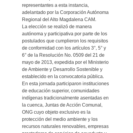
representantes a esta instancia,
adelantado por la Corporación Autónoma
Regional del Alto Magdalena CAM.
La elección se realizó de manera
autónoma y participativa por parte de los
postulados que cumplieron los requisitos
de conformidad con los artículos 3°, 5° y
6° de la Resolución No. 0509 del 21 de
mayo de 2013, expedida por el Ministerio
de Ambiente y Desarrollo Sostenible y
establecido en la convocatoria pública.
En esta jornada participaron instituciones
de educación superior, comunidades
indígenas tradicionalmente asentadas en
la cuenca, Juntas de Acción Comunal,
ONG cuyo objeto exclusivo es la
protección del medio ambiente y los
recursos naturales renovables, empresas