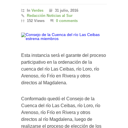
In
Verdes
31 julio, 2016
Redacción Noticias al Sur
152 Views
0 comments
Esta instancia será el garante del proceso
participativo en la ordenación de la
cuenca del río Las Ceibas, río Loro, río
Arenoso, río Frío en Rivera y otros
directos al Magdalena.
Conformado quedó el Consejo de la
Cuenca del río Las Ceibas, río Loro, río
Arenoso, río Frío en Rivera y otros
directos al río Magdalena, luego de
realizarse el proceso de elección de los