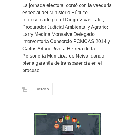
La jornada electoral contó con la veeduría
especial del Ministerio Público
representado por el Diego Vivas Tafur,
Procurador Judicial Ambiental y Agrario;
Larry Medina Monsalve Delegado
interventoría Consorcio POMCAS 2014 y
Carlos Arturo Rivera Herrera de la
Personería Municipal de Neiva, dando
plena garantía de transparencia en el
proceso.
Verdes