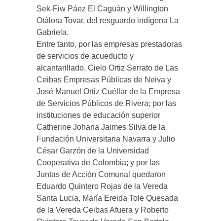
Sek-Fiw Páez El Caguán y Willington
Otálora Tovar, del resguardo indígena La
Gabriela.
Entre tanto, por las empresas prestadoras
de servicios de acueducto y
alcantarillado, Cielo Ortiz Serrato de Las
Ceibas Empresas Públicas de Neiva y
José Manuel Ortiz Cuéllar de la Empresa
de Servicios Públicos de Rivera; por las
instituciones de educación superior
Catherine Johana Jaimes Silva de la
Fundación Universitaria Navarra y Julio
César Garzón de la Universidad
Cooperativa de Colombia; y por las
Juntas de Acción Comunal quedaron
Eduardo Quintero Rojas de la Vereda
Santa Lucia, María Ereida Tole Quesada
de la Vereda Ceibas Afuera y Roberto