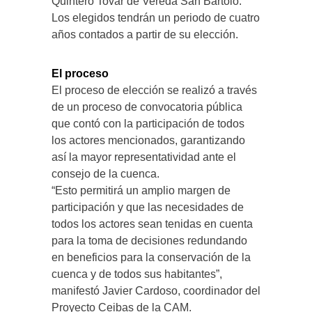
Quintero Tovar de Vereda San Bartolo.
Los elegidos tendrán un periodo de cuatro
años contados a partir de su elección.
El proceso
El proceso de elección se realizó a través
de un proceso de convocatoria pública
que contó con la participación de todos
los actores mencionados, garantizando
así la mayor representatividad ante el
consejo de la cuenca.
“Esto permitirá un amplio margen de
participación y que las necesidades de
todos los actores sean tenidas en cuenta
para la toma de decisiones redundando
en beneficios para la conservación de la
cuenca y de todos sus habitantes”,
manifestó Javier Cardoso, coordinador del
Proyecto Ceibas de la CAM.