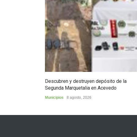
Descubren y destruyen depósito de la
Segunda Marquetalia en Acevedo
Municipios
8 agosto, 2026