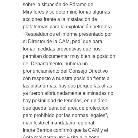
sobre la situación de Páramo de
Miraflores y se determinó tomar algunas
acciones frente a la instalación de
plataformas para la explotación petrolera.
“Respaldamos el informe presentado por
el Director de la CAM, pedí que para
tomar medidas preventivas que nos
permitan documentar muy bien la posición
del Departamento, hubiera un
pronunciamiento del Consejo Directivo
con respecto a nuestra posición frente a
las plataformas, hay dos porque las otras
ya fueron afortunadamente eliminadas no
hay posibilidad de tenerlas, en un área
que queda fuera del área de protección,
pero prohibido por las normas legales”,
manifestó el mandatario regional.
Iriarte Barrios confirmó que la CAM y el
Anla realizaron una visita a la zona.