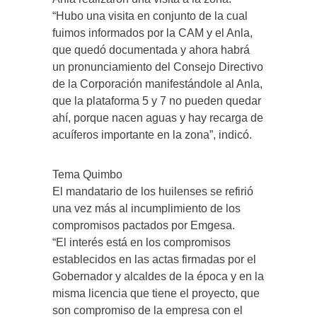
“Hubo una visita en conjunto de la cual
fuimos informados por la CAM y el Anla,
que quedó documentada y ahora habrá
un pronunciamiento del Consejo Directivo
de la Corporación manifestándole al Anla,
que la plataforma 5 y 7 no pueden quedar
ahí, porque nacen aguas y hay recarga de
acuíferos importante en la zona”, indicó.
Tema Quimbo
El mandatario de los huilenses se refirió
una vez más al incumplimiento de los
compromisos pactados por Emgesa.
“El interés está en los compromisos
establecidos en las actas firmadas por el
Gobernador y alcaldes de la época y en la
misma licencia que tiene el proyecto, que
son compromiso de la empresa con el