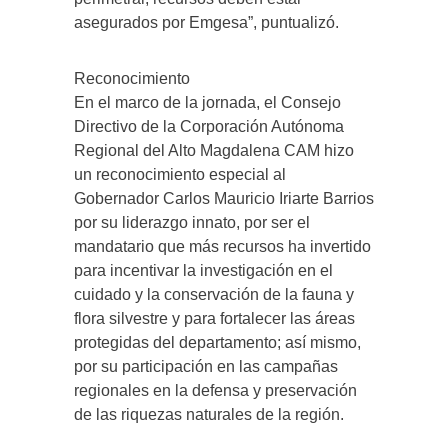
asegurados por Emgesa”, puntualizó.
Reconocimiento
En el marco de la jornada, el Consejo
Directivo de la Corporación Autónoma
Regional del Alto Magdalena CAM hizo
un reconocimiento especial al
Gobernador Carlos Mauricio Iriarte Barrios
por su liderazgo innato, por ser el
mandatario que más recursos ha invertido
para incentivar la investigación en el
cuidado y la conservación de la fauna y
flora silvestre y para fortalecer las áreas
protegidas del departamento; así mismo,
por su participación en las campañas
regionales en la defensa y preservación
de las riquezas naturales de la región.