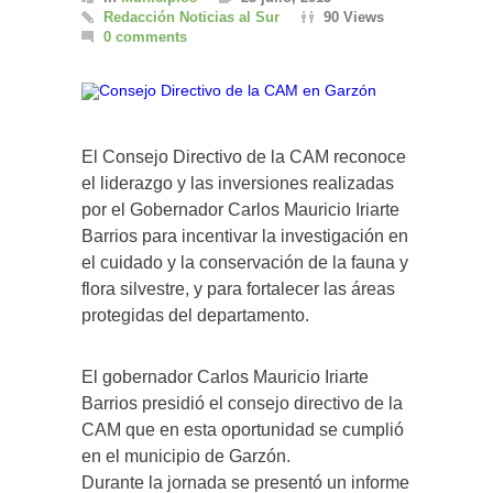
Redacción Noticias al Sur
90 Views
0 comments
El Consejo Directivo de la CAM reconoce
el liderazgo y las inversiones realizadas
por el Gobernador Carlos Mauricio Iriarte
Barrios para incentivar la investigación en
el cuidado y la conservación de la fauna y
flora silvestre, y para fortalecer las áreas
protegidas del departamento.
El gobernador Carlos Mauricio Iriarte
Barrios presidió el consejo directivo de la
CAM que en esta oportunidad se cumplió
en el municipio de Garzón.
Durante la jornada se presentó un informe