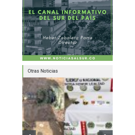
Otras Noticias