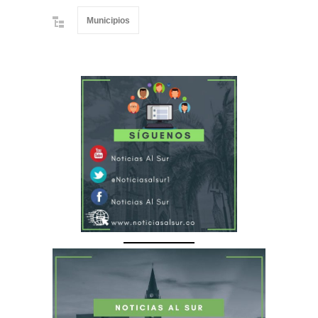
Municipios