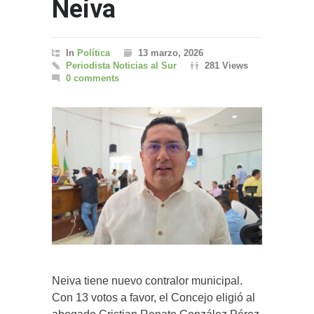
Neiva
In
Política
13 marzo, 2026
Periodista Noticias al Sur
281 Views
0 comments
Neiva tiene nuevo contralor municipal.
Con 13 votos a favor, el Concejo eligió al