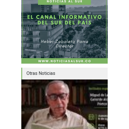
Otras Noticias