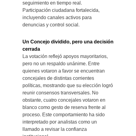
seguimiento en tiempo real.
Participación ciudadana fortalecida,
incluyendo canales activos para
denuncias y control social.
Un Concejo dividido, pero una decisión
cerrada
La votación reflejó apoyos mayoritarios,
pero no un respaldo unánime. Entre
quienes votaron a favor se encuentran
concejales de distintas corrientes
políticas, mostrando que su elección logró
reunir consensos transversales. No
obstante, cuatro concejales votaron en
blanco como gesto de reserva frente al
proceso. Este comportamiento ha sido
interpretado por analistas como un
llamado a revisar la confianza