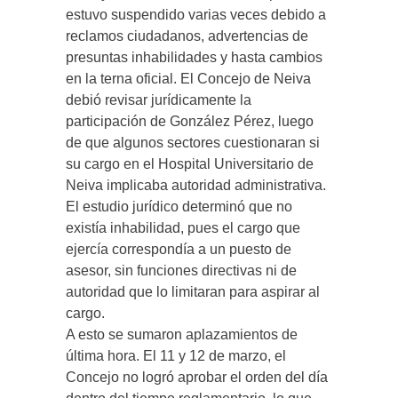
estuvo suspendido varias veces debido a
reclamos ciudadanos, advertencias de
presuntas inhabilidades y hasta cambios
en la terna oficial. El Concejo de Neiva
debió revisar jurídicamente la
participación de González Pérez, luego
de que algunos sectores cuestionaran si
su cargo en el Hospital Universitario de
Neiva implicaba autoridad administrativa.
El estudio jurídico determinó que no
existía inhabilidad, pues el cargo que
ejercía correspondía a un puesto de
asesor, sin funciones directivas ni de
autoridad que lo limitaran para aspirar al
cargo.
A esto se sumaron aplazamientos de
última hora. El 11 y 12 de marzo, el
Concejo no logró aprobar el orden del día