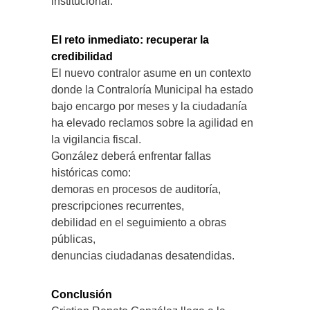
institucional.
El reto inmediato: recuperar la
credibilidad
El nuevo contralor asume en un contexto
donde la Contraloría Municipal ha estado
bajo encargo por meses y la ciudadanía
ha elevado reclamos sobre la agilidad en
la vigilancia fiscal.
González deberá enfrentar fallas
históricas como:
demoras en procesos de auditoría,
prescripciones recurrentes,
debilidad en el seguimiento a obras
públicas,
denuncias ciudadanas desatendidas.
Conclusión