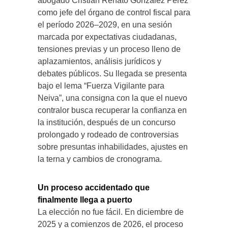
abogado Cristian Renato González Pérez
como jefe del órgano de control fiscal para
el período 2026–2029, en una sesión
marcada por expectativas ciudadanas,
tensiones previas y un proceso lleno de
aplazamientos, análisis jurídicos y
debates públicos. Su llegada se presenta
bajo el lema “Fuerza Vigilante para
Neiva”, una consigna con la que el nuevo
contralor busca recuperar la confianza en
la institución, después de un concurso
prolongado y rodeado de controversias
sobre presuntas inhabilidades, ajustes en
la terna y cambios de cronograma.
Un proceso accidentado que
finalmente llega a puerto
La elección no fue fácil. En diciembre de
2025 y a comienzos de 2026, el proceso