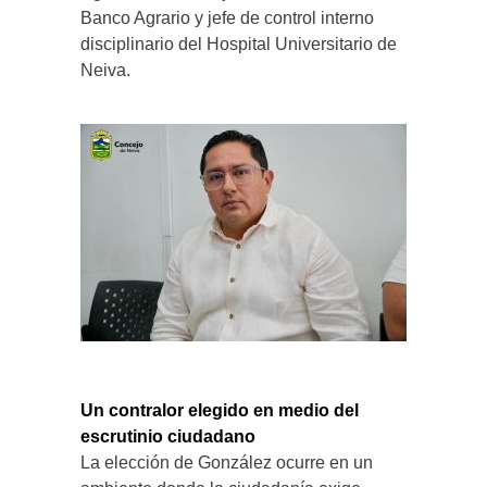
Banco Agrario y jefe de control interno
disciplinario del Hospital Universitario de
Neiva.
Un contralor elegido en medio del
escrutinio ciudadano
La elección de González ocurre en un