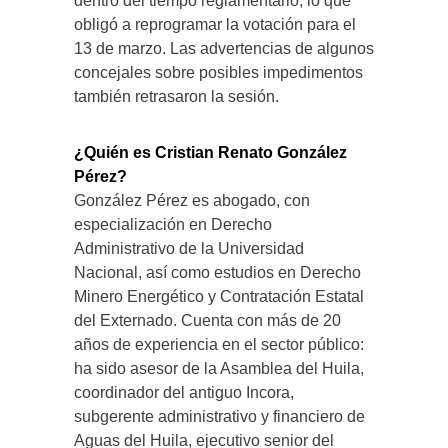
dentro del tiempo reglamentario, lo que
obligó a reprogramar la votación para el
13 de marzo. Las advertencias de algunos
concejales sobre posibles impedimentos
también retrasaron la sesión.
¿Quién es Cristian Renato González
Pérez?
González Pérez es abogado, con
especialización en Derecho
Administrativo de la Universidad
Nacional, así como estudios en Derecho
Minero Energético y Contratación Estatal
del Externado. Cuenta con más de 20
años de experiencia en el sector público:
ha sido asesor de la Asamblea del Huila,
coordinador del antiguo Incora,
subgerente administrativo y financiero de
Aguas del Huila, ejecutivo senior del