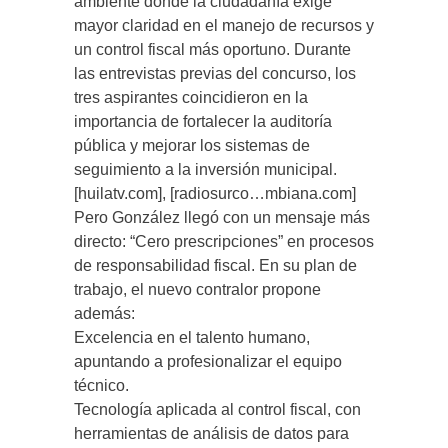
ambiente donde la ciudadanía exige
mayor claridad en el manejo de recursos y
un control fiscal más oportuno. Durante
las entrevistas previas del concurso, los
tres aspirantes coincidieron en la
importancia de fortalecer la auditoría
pública y mejorar los sistemas de
seguimiento a la inversión municipal.
[huilatv.com], [radiosurco…mbiana.com]
Pero González llegó con un mensaje más
directo: “Cero prescripciones” en procesos
de responsabilidad fiscal. En su plan de
trabajo, el nuevo contralor propone
además:
Excelencia en el talento humano,
apuntando a profesionalizar el equipo
técnico.
Tecnología aplicada al control fiscal, con
herramientas de análisis de datos para