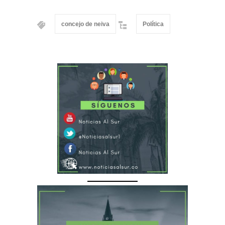
concejo de neiva
Política