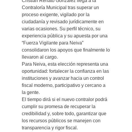
Cristian Renato González llega a la
Contraloría Municipal tras superar un
proceso exigente, vigilado por la
ciudadanía y revisado jurídicamente en
varias ocasiones. Su perfil técnico, su
experiencia pública y su apuesta por una
“Fuerza Vigilante para Neiva”
consolidaron los apoyos que finalmente lo
llevaron al cargo.
Para Neiva, esta elección representa una
oportunidad: fortalecer la confianza en las
instituciones y avanzar hacia un control
fiscal moderno, participativo y cercano a
la gente.
El tiempo dirá si el nuevo contralor podrá
cumplir su promesa de recuperar la
credibilidad y, sobre todo, garantizar que
los recursos públicos se manejen con
transparencia y rigor fiscal.