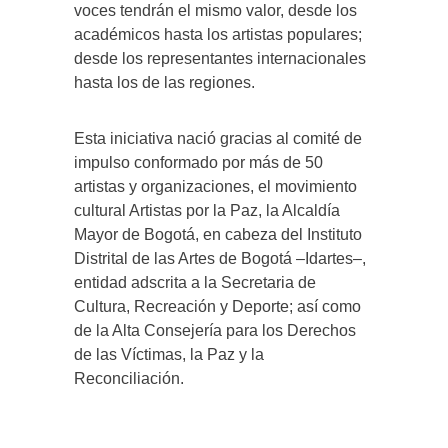
voces tendrán el mismo valor, desde los
académicos hasta los artistas populares;
desde los representantes internacionales
hasta los de las regiones.
Esta iniciativa nació gracias al comité de
impulso conformado por más de 50
artistas y organizaciones, el movimiento
cultural Artistas por la Paz, la Alcaldía
Mayor de Bogotá, en cabeza del Instituto
Distrital de las Artes de Bogotá –Idartes–,
entidad adscrita a la Secretaria de
Cultura, Recreación y Deporte; así como
de la Alta Consejería para los Derechos
de las Víctimas, la Paz y la
Reconciliación.