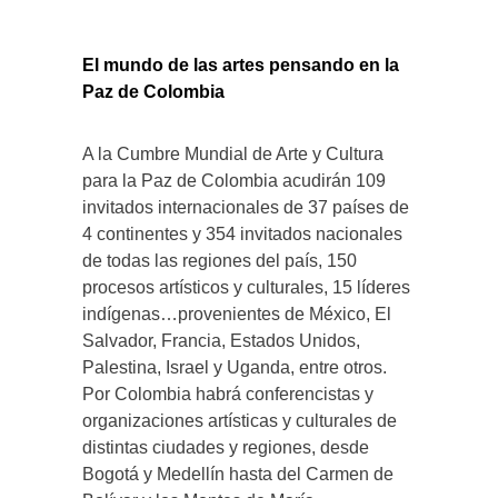
El mundo de las artes pensando en la
Paz de Colombia
A la Cumbre Mundial de Arte y Cultura
para la Paz de Colombia acudirán 109
invitados internacionales de 37 países de
4 continentes y 354 invitados nacionales
de todas las regiones del país, 150
procesos artísticos y culturales, 15 líderes
indígenas…provenientes de México, El
Salvador, Francia, Estados Unidos,
Palestina, Israel y Uganda, entre otros.
Por Colombia habrá conferencistas y
organizaciones artísticas y culturales de
distintas ciudades y regiones, desde
Bogotá y Medellín hasta del Carmen de