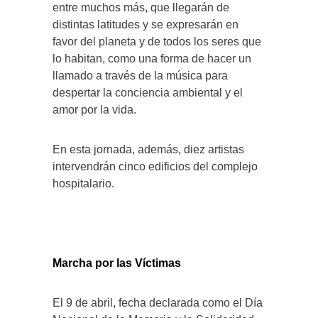
entre muchos más, que llegarán de
distintas latitudes y se expresarán en
favor del planeta y de todos los seres que
lo habitan, como una forma de hacer un
llamado a través de la música para
despertar la conciencia ambiental y el
amor por la vida.
En esta jornada, además, diez artistas
intervendrán cinco edificios del complejo
hospitalario.
Marcha por las Víctimas
El 9 de abril, fecha declarada como el Día