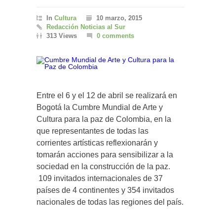
In
Cultura
10 marzo, 2015
Redacción Noticias al Sur
313 Views
0 comments
Entre el 6 y el 12 de abril se realizará en
Bogotá la Cumbre Mundial de Arte y
Cultura para la paz de Colombia, en la
que representantes de todas las
corrientes artísticas reflexionarán y
tomarán acciones para sensibilizar a la
sociedad en la construcción de la paz.
109 invitados internacionales de 37
países de 4 continentes y 354 invitados
nacionales de todas las regiones del país.