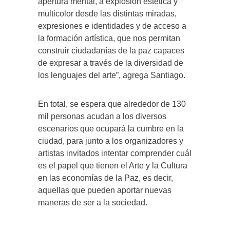
apertura mental, a explosión estética y
multicolor desde las distintas miradas,
expresiones e identidades y de acceso a
la formación artística, que nos permitan
construir ciudadanías de la paz capaces
de expresar a través de la diversidad de
los lenguajes del arte”, agrega Santiago.
En total, se espera que alrededor de 130
mil personas acudan a los diversos
escenarios que ocupará la cumbre en la
ciudad, para junto a los organizadores y
artistas invitados intentar comprender cuál
es el papel que tienen el Arte y la Cultura
en las economías de la Paz, es decir,
aquellas que pueden aportar nuevas
maneras de ser a la sociedad.