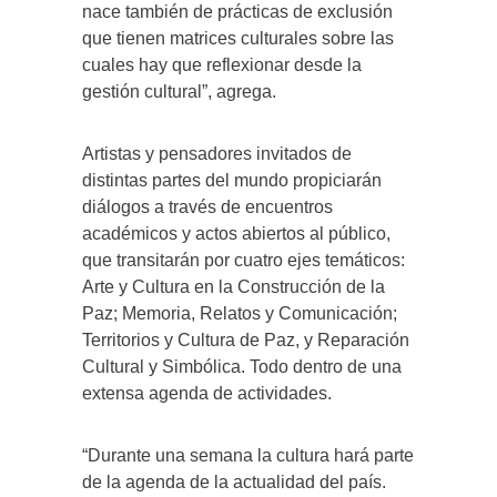
nace también de prácticas de exclusión
que tienen matrices culturales sobre las
cuales hay que reflexionar desde la
gestión cultural”, agrega.
Artistas y pensadores invitados de
distintas partes del mundo propiciarán
diálogos a través de encuentros
académicos y actos abiertos al público,
que transitarán por cuatro ejes temáticos:
Arte y Cultura en la Construcción de la
Paz; Memoria, Relatos y Comunicación;
Territorios y Cultura de Paz, y Reparación
Cultural y Simbólica. Todo dentro de una
extensa agenda de actividades.
“Durante una semana la cultura hará parte
de la agenda de la actualidad del país.