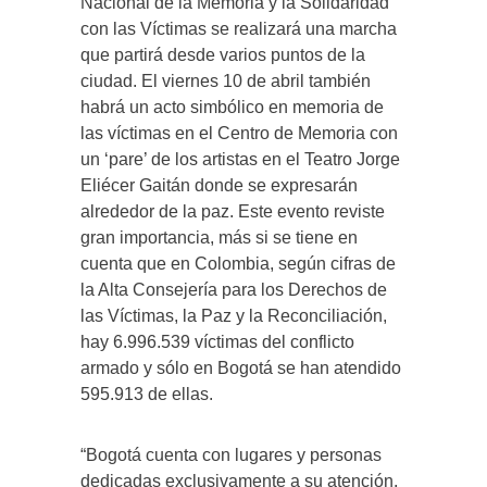
Nacional de la Memoria y la Solidaridad
con las Víctimas se realizará una marcha
que partirá desde varios puntos de la
ciudad. El viernes 10 de abril también
habrá un acto simbólico en memoria de
las víctimas en el Centro de Memoria con
un ‘pare’ de los artistas en el Teatro Jorge
Eliécer Gaitán donde se expresarán
alrededor de la paz. Este evento reviste
gran importancia, más si se tiene en
cuenta que en Colombia, según cifras de
la Alta Consejería para los Derechos de
las Víctimas, la Paz y la Reconciliación,
hay 6.996.539 víctimas del conflicto
armado y sólo en Bogotá se han atendido
595.913 de ellas.
“Bogotá cuenta con lugares y personas
dedicadas exclusivamente a su atención,