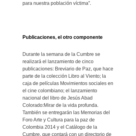
para nuestra población víctima”.
Publicaciones, el otro componente
Durante la semana de la Cumbre se
realizará el lanzamiento de cinco
publicaciones: Breviario de Paz, que hace
parte de la colección Libro al Viento; la
caja de películas Movimientos sociales en
el cine colombiano; el lanzamiento
nacional del libro de Jesús Abad
Colorado:Mirar de la vida profunda.
También se entregarán las Memorias del
Foro Arte y Cultura para la paz de
Colombia 2014 y el Catálogo de la
Cumbre, que contará con un directorio de