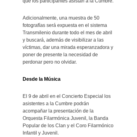
que los participantes asistan a la Cumbre.
Adicionalmente, una muestra de 50
fotografías será expuesta en el sistema
Transmilenio durante todo el mes de abril
y buscará, además de visibilizar a las
víctimas, dar una mirada esperanzadora y
poner de presente la necesidad de
perdonar pero no olvidar.
Desde la Música
El 9 de abril en el Concierto Especial los
asistentes a la Cumbre podrán
acompañar la presentación de la
Orquesta Filarmónica Juvenil, la Banda
Popular de los Clan y el Coro Filarmónico
Infantil y Juvenil.