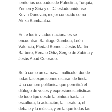
territorios ocupados de Palestina, Turquía,
Yemen y Siria y el DJ estadounidense
Kevin Donovan, mejor conocido como
Afrika Bambaataa.
Entre los invitados nacionales se
encuentran Santiago Gamboa, León
Valencia, Piedad Bonnett, Jesús Martín
Barbero, Renato Ortiz, Sergio de Zubiría y
Jesús Abad Colorado.
Será como un carnaval multicolor donde
todas las expresiones estarán de fiesta.
Una cumbre polifónica que permitirá el
diálogo de voces y expresiones artísticas
de todo tipo desde la pintura hasta la
escultura, la actuación, la literatura, el
debate y la música, y en la que todas las