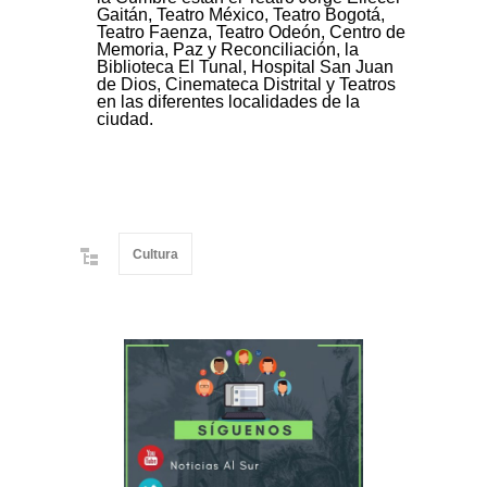
Gaitán, Teatro México, Teatro Bogotá,
Teatro Faenza, Teatro Odeón, Centro de
Memoria, Paz y Reconciliación, la
Biblioteca El Tunal, Hospital San Juan
de Dios, Cinemateca Distrital y Teatros
en las diferentes localidades de la
ciudad.
Cultura