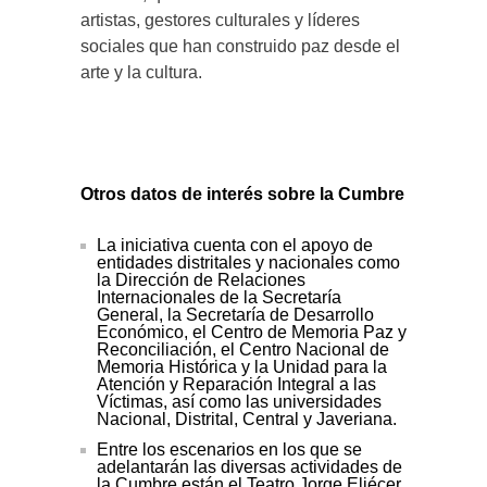
artistas, gestores culturales y líderes
sociales que han construido paz desde el
arte y la cultura.
Otros datos de interés sobre la Cumbre
La iniciativa cuenta con el apoyo de
entidades distritales y nacionales como
la Dirección de Relaciones
Internacionales de la Secretaría
General, la Secretaría de Desarrollo
Económico, el Centro de Memoria Paz y
Reconciliación, el Centro Nacional de
Memoria Histórica y la Unidad para la
Atención y Reparación Integral a las
Víctimas, así como las universidades
Nacional, Distrital, Central y Javeriana.
Entre los escenarios en los que se
adelantarán las diversas actividades de
la Cumbre están el Teatro Jorge Eliécer