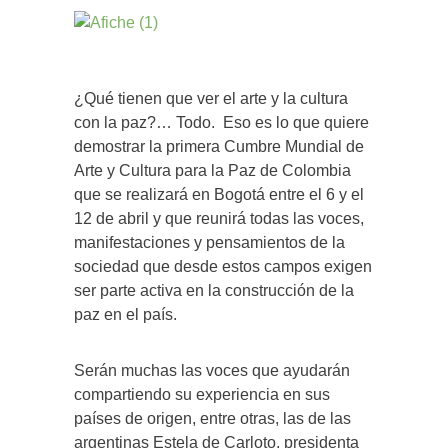
¿Qué tienen que ver el arte y la cultura
con la paz?… Todo. Eso es lo que quiere
demostrar la primera Cumbre Mundial de
Arte y Cultura para la Paz de Colombia
que se realizará en Bogotá entre el 6 y el
12 de abril y que reunirá todas las voces,
manifestaciones y pensamientos de la
sociedad que desde estos campos exigen
ser parte activa en la construcción de la
paz en el país.
Serán muchas las voces que ayudarán
compartiendo su experiencia en sus
países de origen, entre otras, las de las
argentinas Estela de Carloto, presidenta