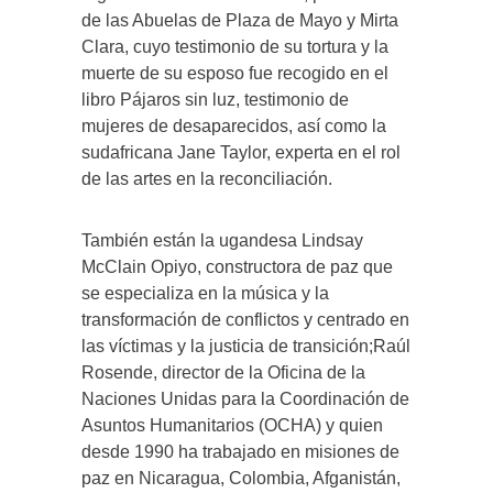
de las Abuelas de Plaza de Mayo y Mirta
Clara, cuyo testimonio de su tortura y la
muerte de su esposo fue recogido en el
libro Pájaros sin luz, testimonio de
mujeres de desaparecidos, así como la
sudafricana Jane Taylor, experta en el rol
de las artes en la reconciliación.
También están la ugandesa Lindsay
McClain Opiyo, constructora de paz que
se especializa en la música y la
transformación de conflictos y centrado en
las víctimas y la justicia de transición;Raúl
Rosende, director de la Oficina de la
Naciones Unidas para la Coordinación de
Asuntos Humanitarios (OCHA) y quien
desde 1990 ha trabajado en misiones de
paz en Nicaragua, Colombia, Afganistán,