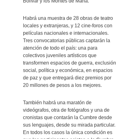
Bolívar y los Montes de María.
Habrá una muestra de 28 obras de teatro
locales y extranjeras, y 12 cine-foros con
películas nacionales e internacionales.
Tres convocatorias públicas captarán la
atención de todo el país: una para
colectivos juveniles artísticos que
transformen espacios de guerra, exclusión
social, política y económica, en espacios
de paz y que entregará diez premios por
20 millones de pesos a los mejores.
También habrá una maratón de
videógrafos, otra de fotógrafos y una de
cronistas que contarán la Cumbre desde
sus lenguajes, desde su mirada particular.
En todos los casos la única condición es