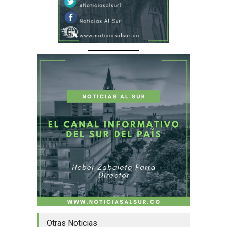
Otras Noticias