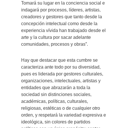
Tomará su lugar en la conciencia social e
indagará por procesos, líderes, artistas,
creadores y gestores que tanto desde la
concepción intelectual como desde la
experiencia vívida han trabajado desde el
arte y la cultura por sacar adelante
comunidades, procesos y obras”.
Hay que destacar que esta cumbre se
caracteriza ante todo por su diversidad,
pues es liderada por gestores culturales,
organizaciones, intelectuales, artistas y
entidades que abrazarán a toda la
sociedad sin distinciones sociales,
académicas, políticas, culturales,
religiosas, estéticas o de cualquier otro
orden, y respetará la variedad expresiva e
ideológica, sin colores de partidos