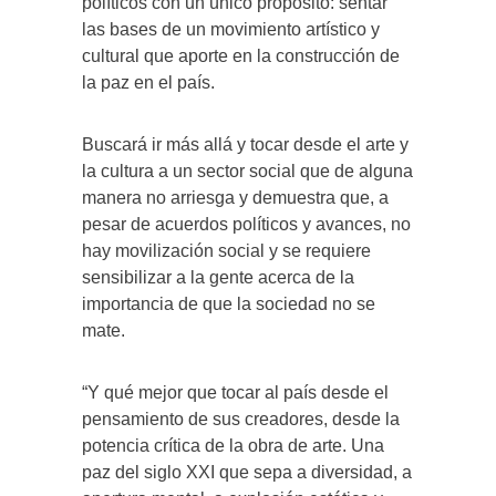
políticos con un único propósito: sentar
las bases de un movimiento artístico y
cultural que aporte en la construcción de
la paz en el país.
Buscará ir más allá y tocar desde el arte y
la cultura a un sector social que de alguna
manera no arriesga y demuestra que, a
pesar de acuerdos políticos y avances, no
hay movilización social y se requiere
sensibilizar a la gente acerca de la
importancia de que la sociedad no se
mate.
“Y qué mejor que tocar al país desde el
pensamiento de sus creadores, desde la
potencia crítica de la obra de arte. Una
paz del siglo XXI que sepa a diversidad, a