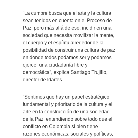
“La cumbre busca que el arte y la cultura
sean tenidos en cuenta en el Proceso de
Paz, pero más allá de eso, incidir en una
sociedad que necesita movilizar la mente,
el cuerpo y el espíritu alrededor de la
posibilidad de construir una cultura de paz
en donde todos podamos ser y podamos
ejercer una ciudadanía libre y
democrática”, explica Santiago Trujillo,
director de Idartes.
“Sentimos que hay un papel estratégico
fundamental y prioritario de la cultura y el
arte en la construcción de una sociedad
de la Paz, entendiendo sobre todo que el
conflicto en Colombia si bien tiene
razones económicas, sociales y políticas,