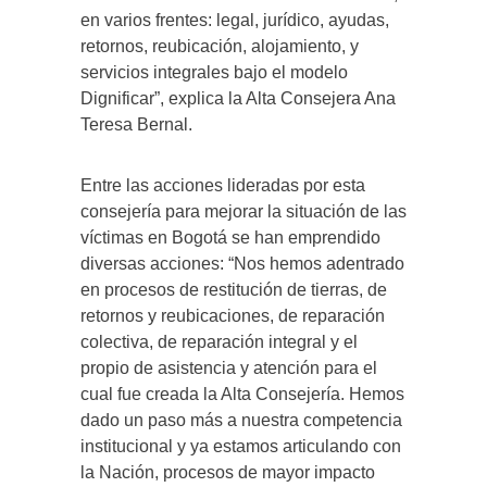
en varios frentes: legal, jurídico, ayudas,
retornos, reubicación, alojamiento, y
servicios integrales bajo el modelo
Dignificar”, explica la Alta Consejera Ana
Teresa Bernal.
Entre las acciones lideradas por esta
consejería para mejorar la situación de las
víctimas en Bogotá se han emprendido
diversas acciones: “Nos hemos adentrado
en procesos de restitución de tierras, de
retornos y reubicaciones, de reparación
colectiva, de reparación integral y el
propio de asistencia y atención para el
cual fue creada la Alta Consejería. Hemos
dado un paso más a nuestra competencia
institucional y ya estamos articulando con
la Nación, procesos de mayor impacto