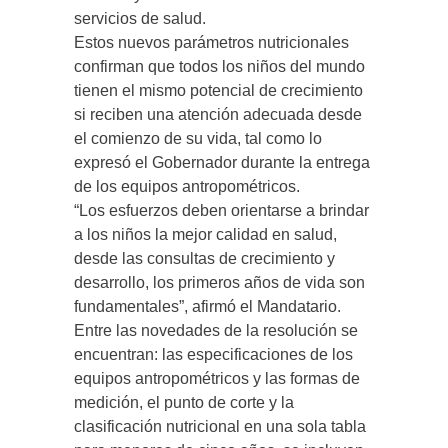
servicios de salud.
Estos nuevos parámetros nutricionales
confirman que todos los niños del mundo
tienen el mismo potencial de crecimiento
si reciben una atención adecuada desde
el comienzo de su vida, tal como lo
expresó el Gobernador durante la entrega
de los equipos antropométricos.
“Los esfuerzos deben orientarse a brindar
a los niños la mejor calidad en salud,
desde las consultas de crecimiento y
desarrollo, los primeros años de vida son
fundamentales”, afirmó el Mandatario.
Entre las novedades de la resolución se
encuentran: las especificaciones de los
equipos antropométricos y las formas de
medición, el punto de corte y la
clasificación nutricional en una sola tabla