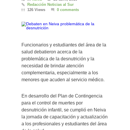
Redacción Noticias al Sur
126 Views
0 comments
Funcionarios y estudiantes del área de la
salud debatieron acerca de la
problemática de la desnutrición y la
necesidad de brindar atención
complementaria, especialmente a los
menores que acuden al servicio médico.
En desarrollo del Plan de Contingencia
para el control de muertes por
desnutrición infantil, se cumplió en Neiva
la jornada de capacitación y actualización
a los profesionales y estudiantes del área