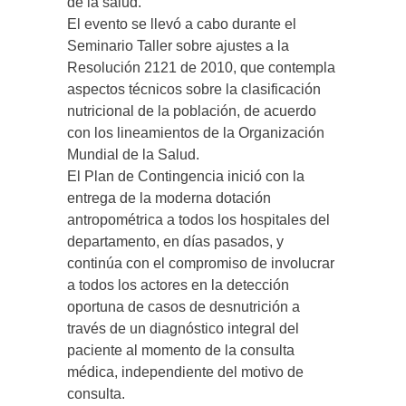
de la salud.
El evento se llevó a cabo durante el
Seminario Taller sobre ajustes a la
Resolución 2121 de 2010, que contempla
aspectos técnicos sobre la clasificación
nutricional de la población, de acuerdo
con los lineamientos de la Organización
Mundial de la Salud.
El Plan de Contingencia inició con la
entrega de la moderna dotación
antropométrica a todos los hospitales del
departamento, en días pasados, y
continúa con el compromiso de involucrar
a todos los actores en la detección
oportuna de casos de desnutrición a
través de un diagnóstico integral del
paciente al momento de la consulta
médica, independiente del motivo de
consulta.