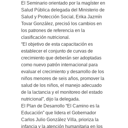
El Seminario orientado por la magíster en
Salud Pública delegada del Ministerio de
Salud y Protección Social, Erika Jazmín
Tovar González, precisó los cambios en
los patrones de referencia en la
clasificación nutricional.
“El objetivo de esta capacitación es
establecer el conjunto de curvas de
crecimiento que deberán ser adoptadas
como nuevo patrón internacional para
evaluar el crecimiento y desarrollo de los
niños menores de seis años, promover la
salud de los niños, el manejo adecuado
de la lactancia y el monitoreo del estado
nutricional”, dijo la delegada.
El Plan de Desarrollo “El Camino es la
Educación” que lidera el Gobernador
Carlos Julio González Villa, prioriza la
infancia y la atención humanitaria en los