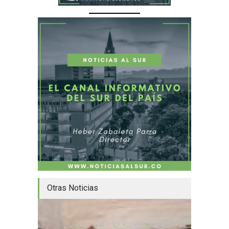
Otras Noticias