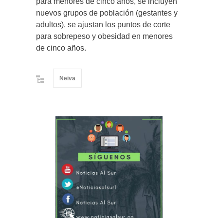
para menores de cinco años, se incluyen
nuevos grupos de población (gestantes y
adultos), se ajustan los puntos de corte
para sobrepeso y obesidad en menores
de cinco años.
Neiva