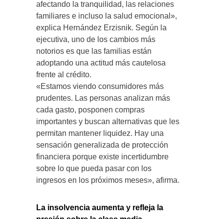
afectando la tranquilidad, las relaciones
familiares e incluso la salud emocional»,
explica Hernández Erzisnik. Según la
ejecutiva, uno de los cambios más
notorios es que las familias están
adoptando una actitud más cautelosa
frente al crédito.
«Estamos viendo consumidores más
prudentes. Las personas analizan más
cada gasto, posponen compras
importantes y buscan alternativas que les
permitan mantener liquidez. Hay una
sensación generalizada de protección
financiera porque existe incertidumbre
sobre lo que pueda pasar con los
ingresos en los próximos meses», afirma.
La insolvencia aumenta y refleja la