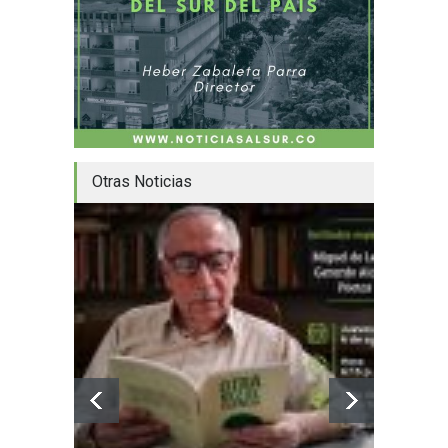
Otras Noticias