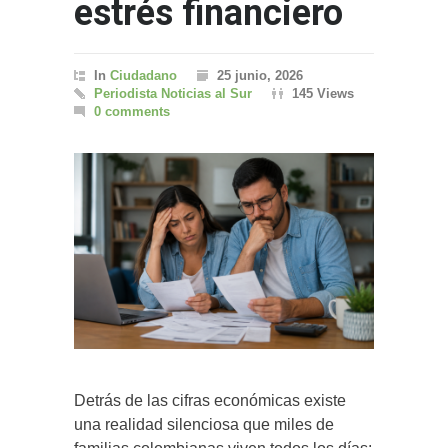
estrés financiero
In
Ciudadano
25 junio, 2026
Periodista Noticias al Sur
145 Views
0 comments
Detrás de las cifras económicas existe
una realidad silenciosa que miles de