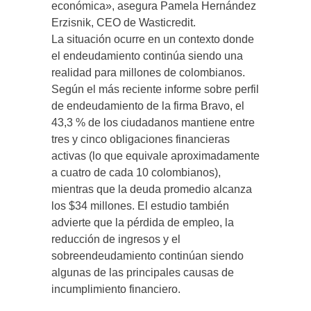
económica», asegura Pamela Hernández
Erzisnik, CEO de Wasticredit.
La situación ocurre en un contexto donde
el endeudamiento continúa siendo una
realidad para millones de colombianos.
Según el más reciente informe sobre perfil
de endeudamiento de la firma Bravo, el
43,3 % de los ciudadanos mantiene entre
tres y cinco obligaciones financieras
activas (lo que equivale aproximadamente
a cuatro de cada 10 colombianos),
mientras que la deuda promedio alcanza
los $34 millones. El estudio también
advierte que la pérdida de empleo, la
reducción de ingresos y el
sobreendeudamiento continúan siendo
algunas de las principales causas de
incumplimiento financiero.