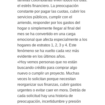
familias colombianas viven todos los días:
el estrés financiero. La preocupación
constante por pagar las cuotas, cubrir los
servicios públicos, cumplir con el
arriendo, responder por los gastos del
hogar o simplemente llegar al final del
mes se ha convertido en una carga
emocional que afecta especialmente a los
hogares de estratos 1, 2, 3 y 4. Este
fenómeno se ha vuelto cada vez más
evidente en los últimos años.
«Hoy vemos personas que no están
buscando crédito para comprar algo
nuevo o cumplir un proyecto. Muchas
veces lo solicitan porque necesitan
reorganizar sus finanzas, cubrir gastos
urgentes o evitar caer en mora. Detrás de
cada solicitud hay una historia de
preocupación, incertidumbre y presión