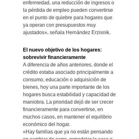
enfermedad, una reducción de ingresos o
la pérdida de empleo pueden convertirse
en el punto de quiebre para hogares que
ya operan con presupuestos muy
ajustados», señala Hernández Erzisnik.
El nuevo objetivo de los hogares:
sobrevivir financieramente
A diferencia de años anteriores, donde el
crédito estaba asociado principalmente a
consumo, educación o adquisición de
bienes, hoy una parte importante de los
hogares busca estabilidad y capacidad de
maniobra. La prioridad dejó de ser crecer
financieramente para convertirse, en
muchos casos, en mantener el equilibrio
económico del hogar.
«Hay familias que ya no están pensando