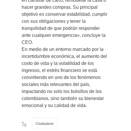
en cambiar de carro, remodelar la casa o
hacer grandes compras. Su principal
objetivo es conservar estabilidad, cumplir
con sus obligaciones y tener la
tranquilidad de que podrán responder
ante cualquier emergencia», concluye la
CEO.
En medio de un entorno marcado por la
incertidumbre económica, el aumento del
costo de vida y la volatilidad de los
ingresos, el estrés financiero se está
convirtiendo en uno de los fenómenos
sociales más relevantes del país,
impactando no solo los bolsillos de los
colombianos, sino también su bienestar
emocional y su calidad de vida.
Ciudadano