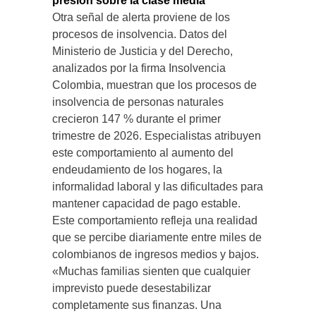
presión sobre la clase media
Otra señal de alerta proviene de los
procesos de insolvencia. Datos del
Ministerio de Justicia y del Derecho,
analizados por la firma Insolvencia
Colombia, muestran que los procesos de
insolvencia de personas naturales
crecieron 147 % durante el primer
trimestre de 2026. Especialistas atribuyen
este comportamiento al aumento del
endeudamiento de los hogares, la
informalidad laboral y las dificultades para
mantener capacidad de pago estable.
Este comportamiento refleja una realidad
que se percibe diariamente entre miles de
colombianos de ingresos medios y bajos.
«Muchas familias sienten que cualquier
imprevisto puede desestabilizar
completamente sus finanzas. Una