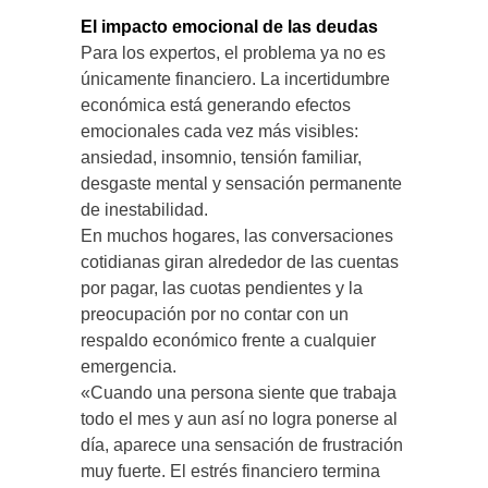
El impacto emocional de las deudas
Para los expertos, el problema ya no es
únicamente financiero. La incertidumbre
económica está generando efectos
emocionales cada vez más visibles:
ansiedad, insomnio, tensión familiar,
desgaste mental y sensación permanente
de inestabilidad.
En muchos hogares, las conversaciones
cotidianas giran alrededor de las cuentas
por pagar, las cuotas pendientes y la
preocupación por no contar con un
respaldo económico frente a cualquier
emergencia.
«Cuando una persona siente que trabaja
todo el mes y aun así no logra ponerse al
día, aparece una sensación de frustración
muy fuerte. El estrés financiero termina