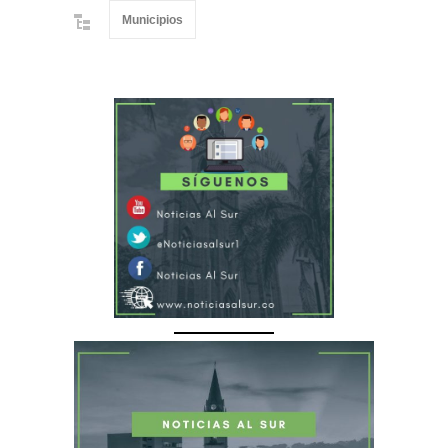
Municipios