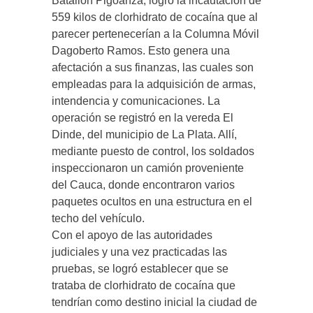
Batallón Pigoanza, logró la incautación de
559 kilos de clorhidrato de cocaína que al
parecer pertenecerían a la Columna Móvil
Dagoberto Ramos. Esto genera una
afectación a sus finanzas, las cuales son
empleadas para la adquisición de armas,
intendencia y comunicaciones. La
operación se registró en la vereda El
Dinde, del municipio de La Plata. Allí,
mediante puesto de control, los soldados
inspeccionaron un camión proveniente
del Cauca, donde encontraron varios
paquetes ocultos en una estructura en el
techo del vehículo.
Con el apoyo de las autoridades
judiciales y una vez practicadas las
pruebas, se logró establecer que se
trataba de clorhidrato de cocaína que
tendrían como destino inicial la ciudad de