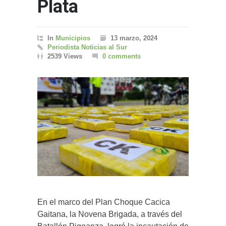
Plata
In
Municipios
13 marzo, 2024
Periodista Noticias al Sur
2539 Views
0 comments
En el marco del Plan Choque Cacica
Gaitana, la Novena Brigada, a través del