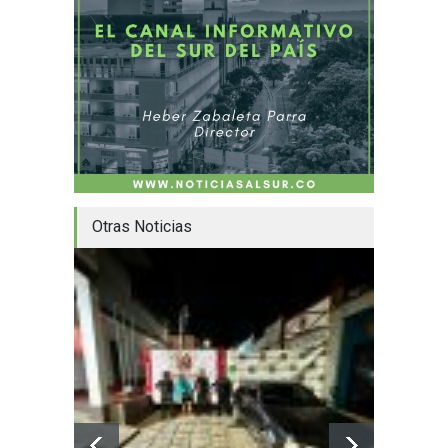
Otras Noticias