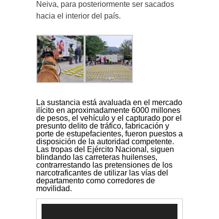
Neiva, para posteriormente ser sacados
hacia el interior del país.
La sustancia está avaluada en el mercado
ilícito en aproximadamente 6000 millones
de pesos, el vehículo y el capturado por el
presunto delito de tráfico, fabricación y
porte de estupefacientes, fueron puestos a
disposición de la autoridad competente.
Las tropas del Ejército Nacional, siguen
blindando las carreteras huilenses,
contrarrestando las pretensiones de los
narcotraficantes de utilizar las vías del
departamento como corredores de
movilidad.
Reproductor
de