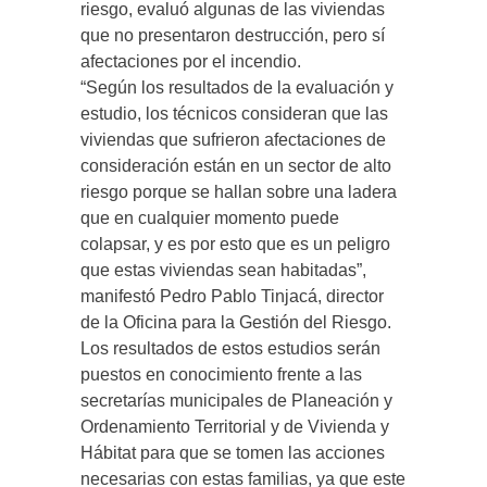
riesgo, evaluó algunas de las viviendas
que no presentaron destrucción, pero sí
afectaciones por el incendio.
“Según los resultados de la evaluación y
estudio, los técnicos consideran que las
viviendas que sufrieron afectaciones de
consideración están en un sector de alto
riesgo porque se hallan sobre una ladera
que en cualquier momento puede
colapsar, y es por esto que es un peligro
que estas viviendas sean habitadas”,
manifestó Pedro Pablo Tinjacá, director
de la Oficina para la Gestión del Riesgo.
Los resultados de estos estudios serán
puestos en conocimiento frente a las
secretarías municipales de Planeación y
Ordenamiento Territorial y de Vivienda y
Hábitat para que se tomen las acciones
necesarias con estas familias, ya que este