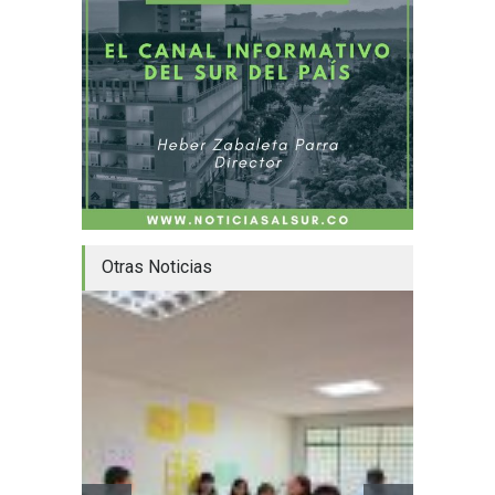
Otras Noticias