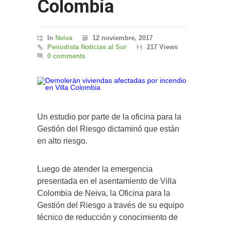
Colombia
In
Neiva
12 noviembre, 2017
Periodista Noticias al Sur
217 Views
0 comments
Un estudio por parte de la oficina para la
Gestión del Riesgo dictaminó que están
en alto riesgo.
Luego de atender la emergencia
presentada en el asentamiento de Villa
Colombia de Neiva, la Oficina para la
Gestión del Riesgo a través de su equipo
técnico de reducción y conocimiento de