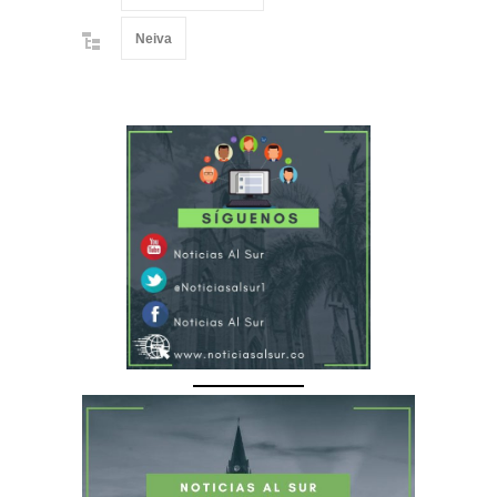
Neiva