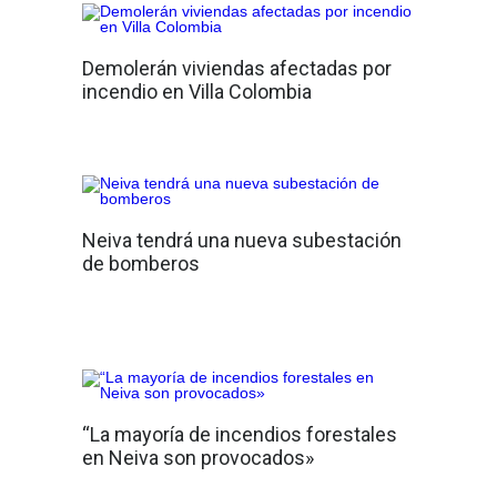
Demolerán viviendas afectadas por
incendio en Villa Colombia
Neiva tendrá una nueva subestación
de bomberos
“La mayoría de incendios forestales
en Neiva son provocados»