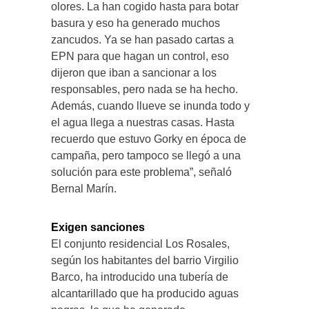
olores. La han cogido hasta para botar
basura y eso ha generado muchos
zancudos. Ya se han pasado cartas a
EPN para que hagan un control, eso
dijeron que iban a sancionar a los
responsables, pero nada se ha hecho.
Además, cuando llueve se inunda todo y
el agua llega a nuestras casas. Hasta
recuerdo que estuvo Gorky en época de
campaña, pero tampoco se llegó a una
solución para este problema”, señaló
Bernal Marín.
Exigen sanciones
El conjunto residencial Los Rosales,
según los habitantes del barrio Virgilio
Barco, ha introducido una tubería de
alcantarillado que ha producido aguas