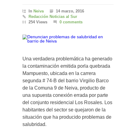
In
Neiva
14 marzo, 2016
Redacción Noticias al Sur
254 Views
0 comments
Una verdadera problemática ha generado
la contaminación emitida porla quebrada
Mampuesto, ubicada en la carrera
segunda # 74-B del barrio Virgilio Barco
de la Comuna 9 de Neiva, producto de
una supuesta conexión errada por parte
del conjunto residencial Los Rosales. Los
habitantes del sector se quejaron de la
situación que ha producido problemas de
salubridad.