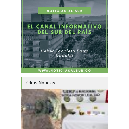
Otras Noticias