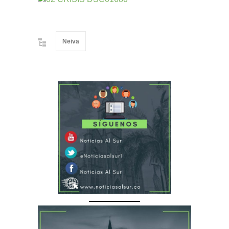
Neiva