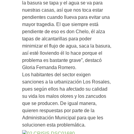
la basura se tapa y el agua se va para
nuestras casas, así que nos toca estar
pendientes cuando llueva para evitar una
mayor tragedia. El que siempre está
pendiente de eso es don Chelo, él alza
tapas de alcantarillas para poder
minimizar el flujo de agua, saca la basura,
así esté lloviendo él lo hace porque el
problema es bastante grave”, destacó
Gloria Fernanda Romero.
Los habitantes del sector exigen
sanciones a la urbanización Los Rosales,
pues según ellos ha afectado su calidad
su vida los malos olores y los zancudos
que se producen. De igual manera,
quieren respuestas por parte de la
Administración Municipal para que les
solucionen esta problemática.