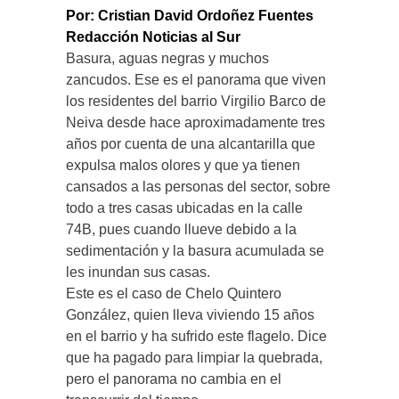
Por: Cristian David Ordoñez Fuentes
Redacción Noticias al Sur
Basura, aguas negras y muchos
zancudos. Ese es el panorama que viven
los residentes del barrio Virgilio Barco de
Neiva desde hace aproximadamente tres
años por cuenta de una alcantarilla que
expulsa malos olores y que ya tienen
cansados a las personas del sector, sobre
todo a tres casas ubicadas en la calle
74B, pues cuando llueve debido a la
sedimentación y la basura acumulada se
les inundan sus casas.
Este es el caso de Chelo Quintero
González, quien lleva viviendo 15 años
en el barrio y ha sufrido este flagelo. Dice
que ha pagado para limpiar la quebrada,
pero el panorama no cambia en el