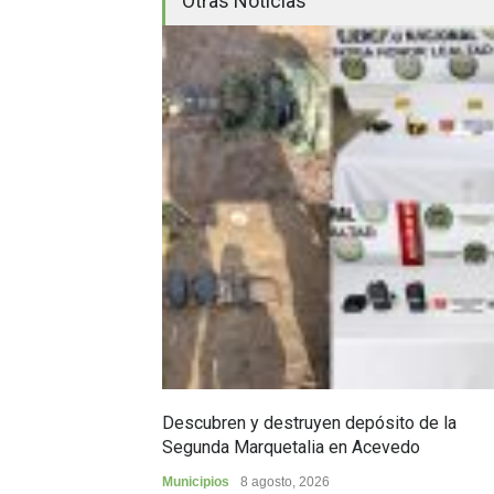
Otras Noticias
Descubren y destruyen depósito de la
Segunda Marquetalia en Acevedo
Municipios
8 agosto, 2026