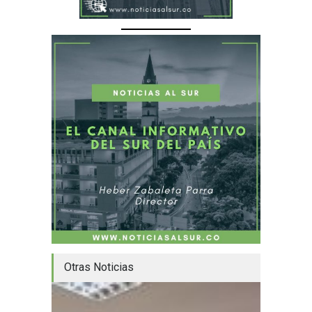
Otras Noticias