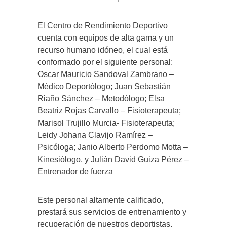
El Centro de Rendimiento Deportivo
cuenta con equipos de alta gama y un
recurso humano idóneo, el cual está
conformado por el siguiente personal:
Oscar Mauricio Sandoval Zambrano –
Médico Deportólogo; Juan Sebastián
Riaño Sánchez – Metodólogo; Elsa
Beatriz Rojas Carvallo – Fisioterapeuta;
Marisol Trujillo Murcia- Fisioterapeuta;
Leidy Johana Clavijo Ramírez –
Psicóloga; Janio Alberto Perdomo Motta –
Kinesiólogo, y Julián David Guiza Pérez –
Entrenador de fuerza
Este personal altamente calificado,
prestará sus servicios de entrenamiento y
recuperación de nuestros deportistas,