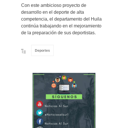
Con este ambicioso proyecto de
desarrollo en el deporte de alta
competencia, el departamento del Huila
continúa trabajando en el mejoramiento
de la preparación de sus deportistas.
Deportes