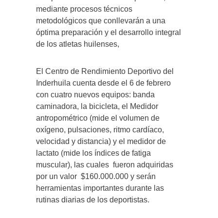
mediante procesos técnicos
metodológicos que conllevarán a una
óptima preparación y el desarrollo integral
de los atletas huilenses,
El Centro de Rendimiento Deportivo del
Inderhuila cuenta desde el 6 de febrero
con cuatro nuevos equipos: banda
caminadora, la bicicleta, el Medidor
antropométrico (mide el volumen de
oxígeno, pulsaciones, ritmo cardíaco,
velocidad y distancia) y el medidor de
lactato (mide los índices de fatiga
muscular), las cuales fueron adquiridas
por un valor $160.000.000 y serán
herramientas importantes durante las
rutinas diarias de los deportistas.