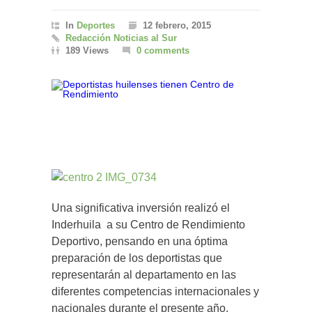
In
Deportes
12 febrero, 2015
Redacción Noticias al Sur
189 Views
0 comments
Una significativa inversión realizó el
Inderhuila a su Centro de Rendimiento
Deportivo, pensando en una óptima
preparación de los deportistas que
representarán al departamento en las
diferentes competencias internacionales y
nacionales durante el presente año.