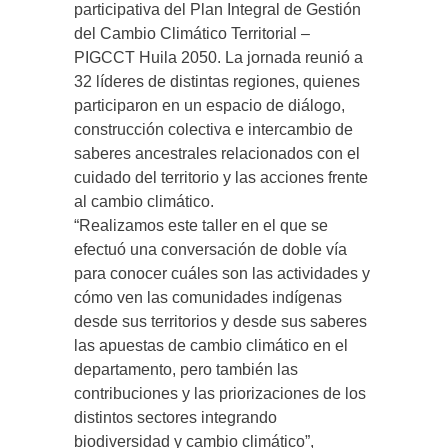
participativa del Plan Integral de Gestión
del Cambio Climático Territorial –
PIGCCT Huila 2050. La jornada reunió a
32 líderes de distintas regiones, quienes
participaron en un espacio de diálogo,
construcción colectiva e intercambio de
saberes ancestrales relacionados con el
cuidado del territorio y las acciones frente
al cambio climático.
“Realizamos este taller en el que se
efectuó una conversación de doble vía
para conocer cuáles son las actividades y
cómo ven las comunidades indígenas
desde sus territorios y desde sus saberes
las apuestas de cambio climático en el
departamento, pero también las
contribuciones y las priorizaciones de los
distintos sectores integrando
biodiversidad y cambio climático”,