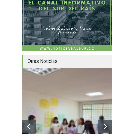
Otras Noticias