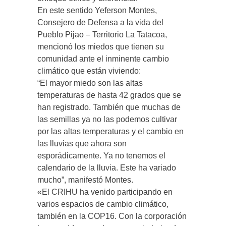
En este sentido Yeferson Montes,
Consejero de Defensa a la vida del
Pueblo Pijao – Territorio La Tatacoa,
mencionó los miedos que tienen su
comunidad ante el inminente cambio
climático que están viviendo:
“El mayor miedo son las altas
temperaturas de hasta 42 grados que se
han registrado. También que muchas de
las semillas ya no las podemos cultivar
por las altas temperaturas y el cambio en
las lluvias que ahora son
esporádicamente. Ya no tenemos el
calendario de la lluvia. Este ha variado
mucho”, manifestó Montes.
«El CRIHU ha venido participando en
varios espacios de cambio climático,
también en la COP16. Con la corporación