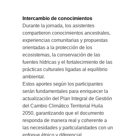
Intercambio de conocimientos
Durante la jornada, los asistentes
compartieron conocimientos ancestrales,
experiencias comunitarias y propuestas
orientadas a la protección de los
ecosistemas, la conservación de las
fuentes hídricas y el fortalecimiento de las
prácticas culturales ligadas al equilibrio
ambiental.
Estos aportes según los participantes
serán fundamentales para enriquecer la
actualización del Plan Integral de Gestión
del Cambio Climático Territorial Huila
2050, garantizando que el documento
responda de manera real y coherente a
las necesidades y particularidades con un
enfoque étnico y diferencial.