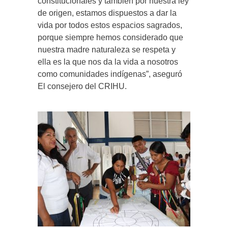
constitucionales y también por nuestra ley
de origen, estamos dispuestos a dar la
vida por todos estos espacios sagrados,
porque siempre hemos considerado que
nuestra madre naturaleza se respeta y
ella es la que nos da la vida a nosotros
como comunidades indígenas”, aseguró
El consejero del CRIHU.