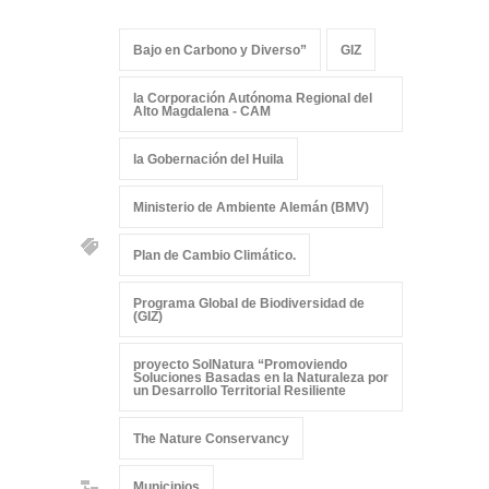
Bajo en Carbono y Diverso”
GIZ
la Corporación Autónoma Regional del
Alto Magdalena - CAM
la Gobernación del Huila
Ministerio de Ambiente Alemán (BMV)
Plan de Cambio Climático.
Programa Global de Biodiversidad de
(GIZ)
proyecto SolNatura “Promoviendo
Soluciones Basadas en la Naturaleza por
un Desarrollo Territorial Resiliente
The Nature Conservancy
Municipios