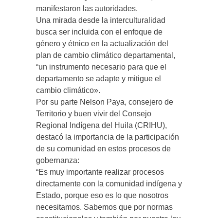
manifestaron las autoridades.
Una mirada desde la interculturalidad
busca ser incluida con el enfoque de
género y étnico en la actualización del
plan de cambio climático departamental,
“un instrumento necesario para que el
departamento se adapte y mitigue el
cambio climático».
Por su parte Nelson Paya, consejero de
Territorio y buen vivir del Consejo
Regional Indígena del Huila (CRIHU),
destacó la importancia de la participación
de su comunidad en estos procesos de
gobernanza:
“Es muy importante realizar procesos
directamente con la comunidad indígena y
Estado, porque eso es lo que nosotros
necesitamos. Sabemos que por normas