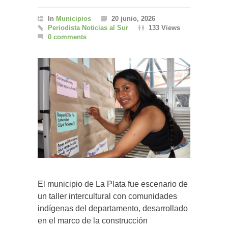
In
Municipios
20 junio, 2026
Periodista Noticias al Sur
133 Views
0 comments
El municipio de La Plata fue escenario de
un taller intercultural con comunidades
indígenas del departamento, desarrollado
en el marco de la construcción