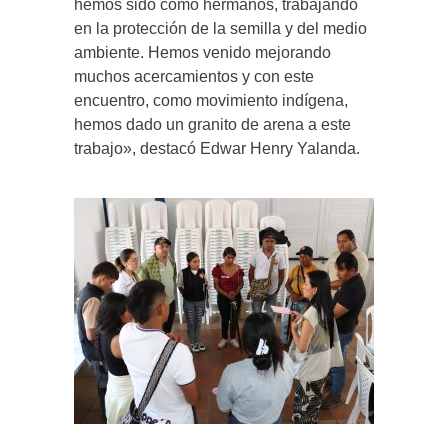
hemos sido como hermanos, trabajando
en la protección de la semilla y del medio
ambiente. Hemos venido mejorando
muchos acercamientos y con este
encuentro, como movimiento indígena,
hemos dado un granito de arena a este
trabajo», destacó Edwar Henry Yalanda.