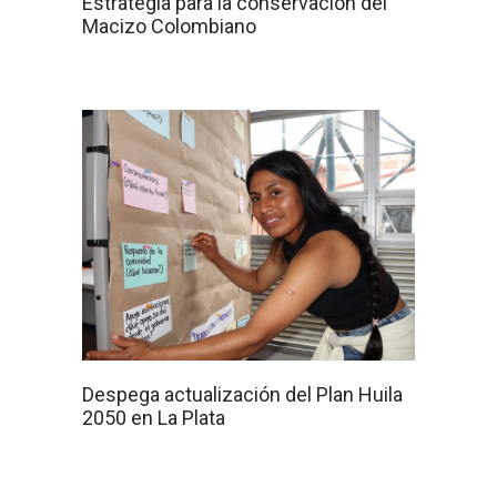
Estrategia para la conservación del
Macizo Colombiano
Despega actualización del Plan Huila
2050 en La Plata