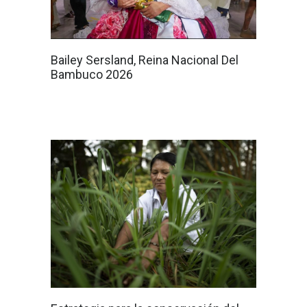
Bailey Sersland, Reina Nacional Del
Bambuco 2026