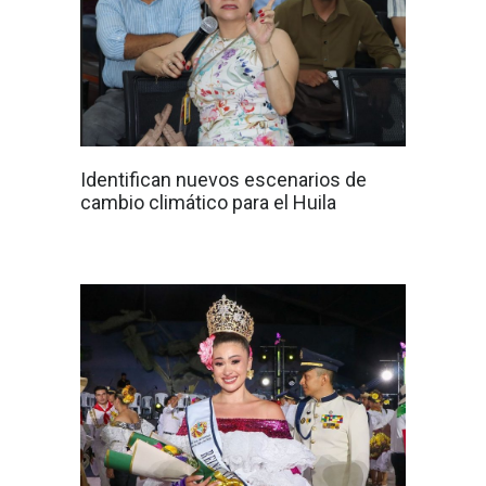
Identifican nuevos escenarios de
cambio climático para el Huila