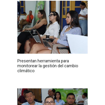
Presentan herramienta para
monitorear la gestión del cambio
climático