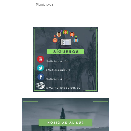
Municipios