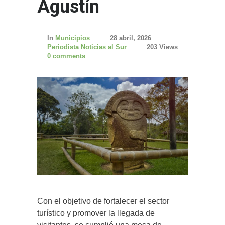
Agustín
In
Municipios
28 abril, 2026
Periodista Noticias al Sur
203 Views
0 comments
Con el objetivo de fortalecer el sector
turístico y promover la llegada de