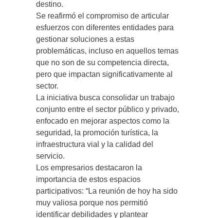
destino.
Se reafirmó el compromiso de articular
esfuerzos con diferentes entidades para
gestionar soluciones a estas
problemáticas, incluso en aquellos temas
que no son de su competencia directa,
pero que impactan significativamente al
sector.
La iniciativa busca consolidar un trabajo
conjunto entre el sector público y privado,
enfocado en mejorar aspectos como la
seguridad, la promoción turística, la
infraestructura vial y la calidad del
servicio.
Los empresarios destacaron la
importancia de estos espacios
participativos: “La reunión de hoy ha sido
muy valiosa porque nos permitió
identificar debilidades y plantear