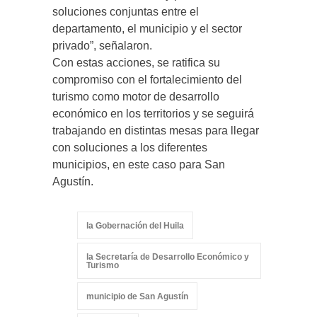
soluciones conjuntas entre el
departamento, el municipio y el sector
privado”, señalaron.
Con estas acciones, se ratifica su
compromiso con el fortalecimiento del
turismo como motor de desarrollo
económico en los territorios y se seguirá
trabajando en distintas mesas para llegar
con soluciones a los diferentes
municipios, en este caso para San
Agustín.
la Gobernación del Huila
la Secretaría de Desarrollo Económico y
Turismo
municipio de San Agustín