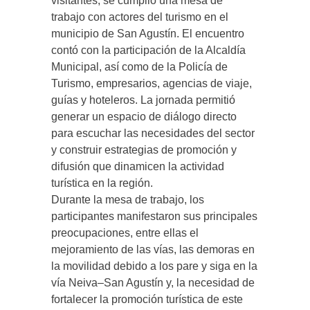
visitantes, se cumplió una mesa de
trabajo con actores del turismo en el
municipio de San Agustín. El encuentro
contó con la participación de la Alcaldía
Municipal, así como de la Policía de
Turismo, empresarios, agencias de viaje,
guías y hoteleros. La jornada permitió
generar un espacio de diálogo directo
para escuchar las necesidades del sector
y construir estrategias de promoción y
difusión que dinamicen la actividad
turística en la región.
Durante la mesa de trabajo, los
participantes manifestaron sus principales
preocupaciones, entre ellas el
mejoramiento de las vías, las demoras en
la movilidad debido a los pare y siga en la
vía Neiva–San Agustín y, la necesidad de
fortalecer la promoción turística de este