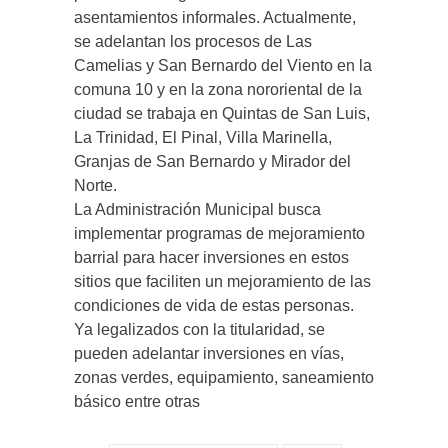
asentamientos informales. Actualmente,
se adelantan los procesos de Las
Camelias y San Bernardo del Viento en la
comuna 10 y en la zona nororiental de la
ciudad se trabaja en Quintas de San Luis,
La Trinidad, El Pinal, Villa Marinella,
Granjas de San Bernardo y Mirador del
Norte.
La Administración Municipal busca
implementar programas de mejoramiento
barrial para hacer inversiones en estos
sitios que faciliten un mejoramiento de las
condiciones de vida de estas personas.
Ya legalizados con la titularidad, se
pueden adelantar inversiones en vías,
zonas verdes, equipamiento, saneamiento
básico entre otras