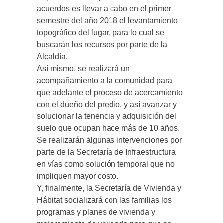
acuerdos es llevar a cabo en el primer
semestre del año 2018 el levantamiento
topográfico del lugar, para lo cual se
buscarán los recursos por parte de la
Alcaldía.
Así mismo, se realizará un
acompañamiento a la comunidad para
que adelante el proceso de acercamiento
con el dueño del predio, y así avanzar y
solucionar la tenencia y adquisición del
suelo que ocupan hace más de 10 años.
Se realizarán algunas intervenciones por
parte de la Secretaría de Infraestructura
en vías como solución temporal que no
impliquen mayor costo.
Y, finalmente, la Secretaría de Vivienda y
Hábitat socializará con las familias los
programas y planes de vivienda y