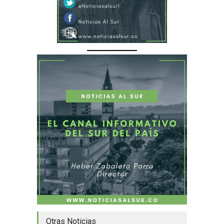
Otras Noticias