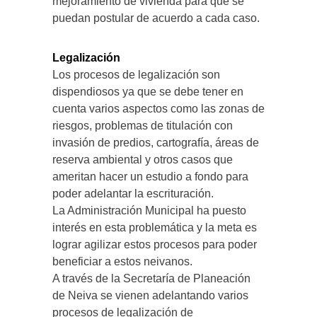
mejoramiento de vivienda para que se
puedan postular de acuerdo a cada caso.
Legalización
Los procesos de legalización son
dispendiosos ya que se debe tener en
cuenta varios aspectos como las zonas de
riesgos, problemas de titulación con
invasión de predios, cartografía, áreas de
reserva ambiental y otros casos que
ameritan hacer un estudio a fondo para
poder adelantar la escrituración.
La Administración Municipal ha puesto
interés en esta problemática y la meta es
lograr agilizar estos procesos para poder
beneficiar a estos neivanos.
A través de la Secretaría de Planeación
de Neiva se vienen adelantando varios
procesos de legalización de