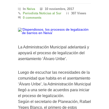
In
Neiva
10 noviembre, 2017
Periodista Noticias al Sur
307 Views
0 comments
La Administración Municipal adelantará y
apoyará el proceso de legalización del
asentamiento ‘Álvaro Uribe’.
Luego de escuchar las necesidades de la
comunidad que habita en el asentamiento
‘Álvaro Uribe’, la Administración Municipal
llegó a una serie de acuerdos para iniciar
el proceso de legalización.
Según el secretario de Planeación, Rafael
Yepes Blanco, el primero de estos