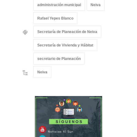
administración municipal
Neiva
Rafael Yepes Blanco
Secretaría de Planeación de Neiva
Secretaría de Vivienda y Hábitat
secretario de Planeación
Neiva