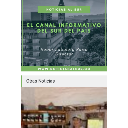
Otras Noticias