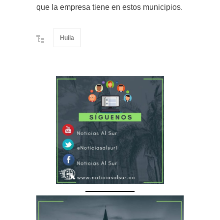
que la empresa tiene en estos municipios.
Huila