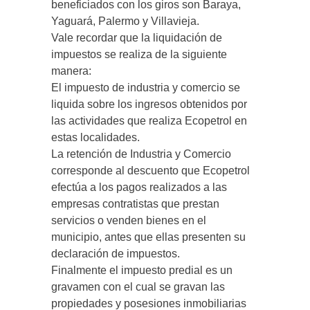
beneficiados con los giros son Baraya,
Yaguará, Palermo y Villavieja.
Vale recordar que la liquidación de
impuestos se realiza de la siguiente
manera:
El impuesto de industria y comercio se
liquida sobre los ingresos obtenidos por
las actividades que realiza Ecopetrol en
estas localidades.
La retención de Industria y Comercio
corresponde al descuento que Ecopetrol
efectúa a los pagos realizados a las
empresas contratistas que prestan
servicios o venden bienes en el
municipio, antes que ellas presenten su
declaración de impuestos.
Finalmente el impuesto predial es un
gravamen con el cual se gravan las
propiedades y posesiones inmobiliarias