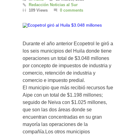
Redacción Noticias al Sur
109 Views
0 comments
Durante el año anterior Ecopetrol le giró a
los seis municipios del Huila donde tiene
operaciones un total de $3.048 millones
por concepto de impuestos de industria y
comercio, retención de industria y
comercio e impuesto predial.
El municipio que más recibió recursos fue
Aipe con un total de $1.198 millones;
seguido de Neiva con $1.025 millones,
que son las dos áreas donde se
encuentran concentradas en su gran
mayoría las operaciones de la
compañía.Los otros municipios