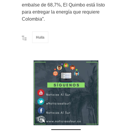
embalse de 68,7%, El Quimbo está listo
para entregar la energía que requiere
Colombia”.
Huila