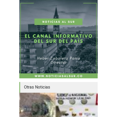
Otras Noticias