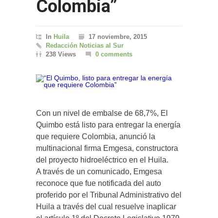
Colombia”
In
Huila
17 noviembre, 2015
Redacción Noticias al Sur
238 Views
0 comments
Con un nivel de embalse de 68,7%, El
Quimbo está listo para entregar la energía
que requiere Colombia, anunció la
multinacional firma Emgesa, constructora
del proyecto hidroeléctrico en el Huila.
A través de un comunicado, Emgesa
reconoce que fue notificada del auto
proferido por el Tribunal Administrativo del
Huila a través del cual resuelve inaplicar