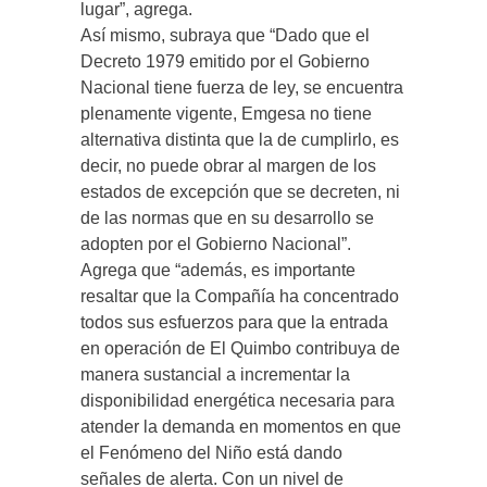
lugar”, agrega.
Así mismo, subraya que “Dado que el
Decreto 1979 emitido por el Gobierno
Nacional tiene fuerza de ley, se encuentra
plenamente vigente, Emgesa no tiene
alternativa distinta que la de cumplirlo, es
decir, no puede obrar al margen de los
estados de excepción que se decreten, ni
de las normas que en su desarrollo se
adopten por el Gobierno Nacional”.
Agrega que “además, es importante
resaltar que la Compañía ha concentrado
todos sus esfuerzos para que la entrada
en operación de El Quimbo contribuya de
manera sustancial a incrementar la
disponibilidad energética necesaria para
atender la demanda en momentos en que
el Fenómeno del Niño está dando
señales de alerta. Con un nivel de