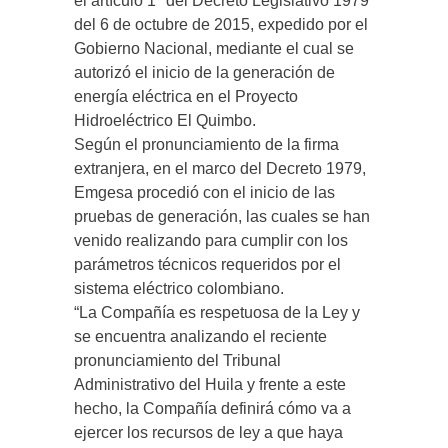
el artículo 1º del Decreto Legislativo 1979
del 6 de octubre de 2015, expedido por el
Gobierno Nacional, mediante el cual se
autorizó el inicio de la generación de
energía eléctrica en el Proyecto
Hidroeléctrico El Quimbo.
Según el pronunciamiento de la firma
extranjera, en el marco del Decreto 1979,
Emgesa procedió con el inicio de las
pruebas de generación, las cuales se han
venido realizando para cumplir con los
parámetros técnicos requeridos por el
sistema eléctrico colombiano.
“La Compañía es respetuosa de la Ley y
se encuentra analizando el reciente
pronunciamiento del Tribunal
Administrativo del Huila y frente a este
hecho, la Compañía definirá cómo va a
ejercer los recursos de ley a que haya