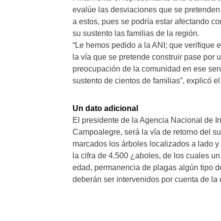
evalúe las desviaciones que se pretenden 
a estos, pues se podría estar afectando co
su sustento las familias de la región.
“Le hemos pedido a la ANI; que verifique 
la vía que se pretende construir pase por 
preocupación de la comunidad en ese sentid
sustento de cientos de familias”, explicó el 
Un dato adicional
El presidente de la Agencia Nacional de In
Campoalegre, será la vía de retorno del su
marcados los árboles localizados a lado y
la cifra de 4.500 ¿aboles, de los cuales u
edad, permanencia de plagas algún tipo de
deberán ser intervenidos por cuenta de la 