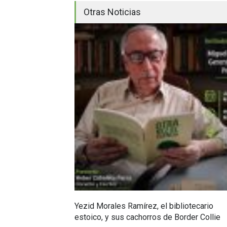
Otras Noticias
Yezid Morales Ramírez, el bibliotecario
estoico, y sus cachorros de Border Collie