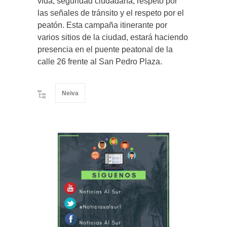
vida, seguridad ciudadana, respeto por
las señales de tránsito y el respeto por el
peatón. Esta campaña itinerante por
varios sitios de la ciudad, estará haciendo
presencia en el puente peatonal de la
calle 26 frente al San Pedro Plaza.
Neiva