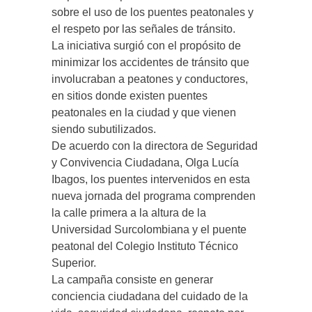
sobre el uso de los puentes peatonales y
el respeto por las señales de tránsito.
La iniciativa surgió con el propósito de
minimizar los accidentes de tránsito que
involucraban a peatones y conductores,
en sitios donde existen puentes
peatonales en la ciudad y que vienen
siendo subutilizados.
De acuerdo con la directora de Seguridad
y Convivencia Ciudadana, Olga Lucía
Ibagos, los puentes intervenidos en esta
nueva jornada del programa comprenden
la calle primera a la altura de la
Universidad Surcolombiana y el puente
peatonal del Colegio Instituto Técnico
Superior.
La campaña consiste en generar
conciencia ciudadana del cuidado de la