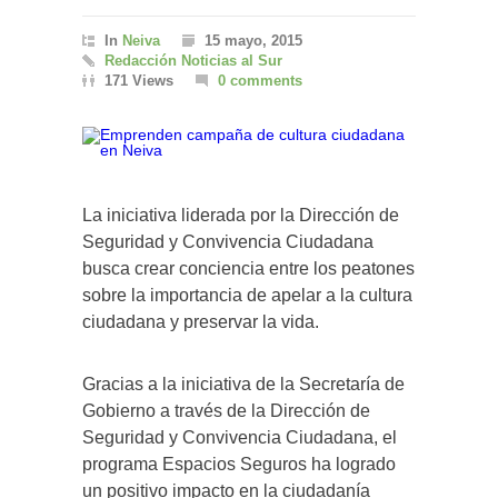
In
Neiva
15 mayo, 2015
Redacción Noticias al Sur
171 Views
0 comments
La iniciativa liderada por la Dirección de
Seguridad y Convivencia Ciudadana
busca crear conciencia entre los peatones
sobre la importancia de apelar a la cultura
ciudadana y preservar la vida.
Gracias a la iniciativa de la Secretaría de
Gobierno a través de la Dirección de
Seguridad y Convivencia Ciudadana, el
programa Espacios Seguros ha logrado
un positivo impacto en la ciudadanía