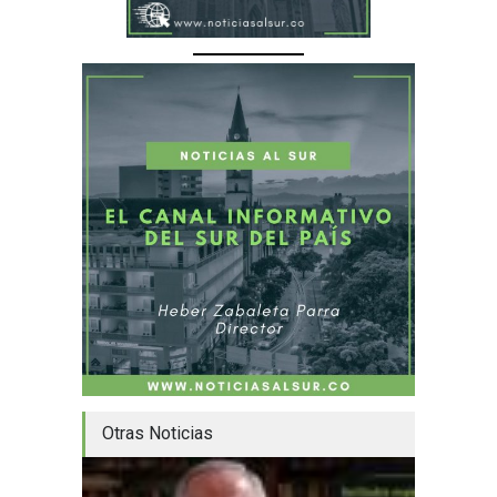
Otras Noticias