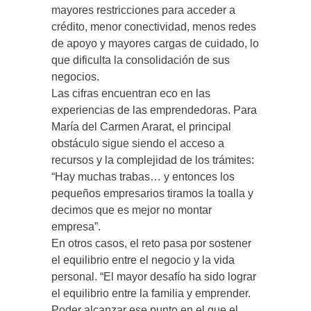
mayores restricciones para acceder a
crédito, menor conectividad, menos redes
de apoyo y mayores cargas de cuidado, lo
que dificulta la consolidación de sus
negocios.
Las cifras encuentran eco en las
experiencias de las emprendedoras. Para
María del Carmen Ararat, el principal
obstáculo sigue siendo el acceso a
recursos y la complejidad de los trámites:
“Hay muchas trabas… y entonces los
pequeños empresarios tiramos la toalla y
decimos que es mejor no montar
empresa”.
En otros casos, el reto pasa por sostener
el equilibrio entre el negocio y la vida
personal. “El mayor desafío ha sido lograr
el equilibrio entre la familia y emprender.
Poder alcanzar ese punto en el que el