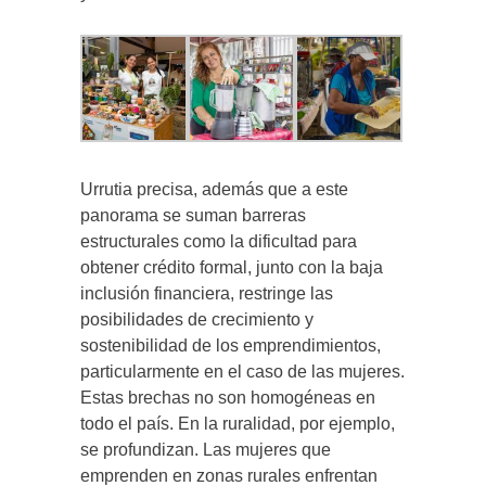
Urrutia precisa, además que a este
panorama se suman barreras
estructurales como la dificultad para
obtener crédito formal, junto con la baja
inclusión financiera, restringe las
posibilidades de crecimiento y
sostenibilidad de los emprendimientos,
particularmente en el caso de las mujeres.
Estas brechas no son homogéneas en
todo el país. En la ruralidad, por ejemplo,
se profundizan. Las mujeres que
emprenden en zonas rurales enfrentan