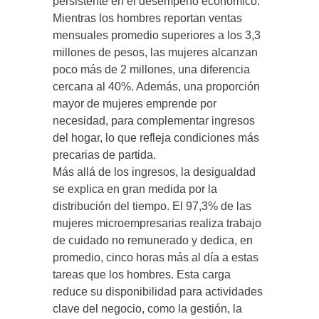
persistente en el desempeño económico.
Mientras los hombres reportan ventas
mensuales promedio superiores a los 3,3
millones de pesos, las mujeres alcanzan
poco más de 2 millones, una diferencia
cercana al 40%. Además, una proporción
mayor de mujeres emprende por
necesidad, para complementar ingresos
del hogar, lo que refleja condiciones más
precarias de partida.
Más allá de los ingresos, la desigualdad
se explica en gran medida por la
distribución del tiempo. El 97,3% de las
mujeres microempresarias realiza trabajo
de cuidado no remunerado y dedica, en
promedio, cinco horas más al día a estas
tareas que los hombres. Esta carga
reduce su disponibilidad para actividades
clave del negocio, como la gestión, la