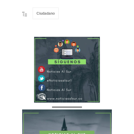
Ciudadano