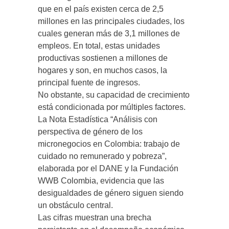
que en el país existen cerca de 2,5
millones en las principales ciudades, los
cuales generan más de 3,1 millones de
empleos. En total, estas unidades
productivas sostienen a millones de
hogares y son, en muchos casos, la
principal fuente de ingresos.
No obstante, su capacidad de crecimiento
está condicionada por múltiples factores.
La Nota Estadística “Análisis con
perspectiva de género de los
micronegocios en Colombia: trabajo de
cuidado no remunerado y pobreza”,
elaborada por el DANE y la Fundación
WWB Colombia, evidencia que las
desigualdades de género siguen siendo
un obstáculo central.
Las cifras muestran una brecha