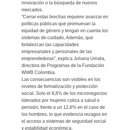
innovación o la búsqueda de nuevos
mercados.
“Cerrar estas brechas requiere avanzar en
políticas públicas que promuevan la
equidad de género y tengan en cuenta los
sistemas de cuidado, Además, que
fortalezcan las capacidades
empresariales y personales de las
emprendedoras”, explica Johana Urrutia,
directora de Programas de la Fundación
WWB Colombia.
Las consecuencias son visibles en los
niveles de formalización y protección
social. Solo el 8,8% de los micronegocios
liderados por mujeres cotiza a salud o
pensión, frente a un 12,6% en el caso de
los hombres, lo que evidencia rezagos en
el acceso a sistemas de seguridad social
y estabilidad económica.