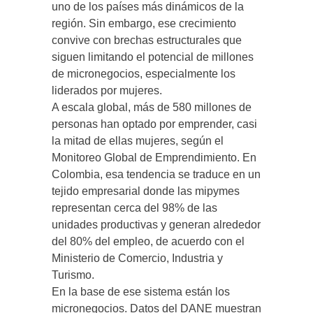
uno de los países más dinámicos de la
región. Sin embargo, ese crecimiento
convive con brechas estructurales que
siguen limitando el potencial de millones
de micronegocios, especialmente los
liderados por mujeres.
A escala global, más de 580 millones de
personas han optado por emprender, casi
la mitad de ellas mujeres, según el
Monitoreo Global de Emprendimiento. En
Colombia, esa tendencia se traduce en un
tejido empresarial donde las mipymes
representan cerca del 98% de las
unidades productivas y generan alrededor
del 80% del empleo, de acuerdo con el
Ministerio de Comercio, Industria y
Turismo.
En la base de ese sistema están los
micronegocios. Datos del DANE muestran