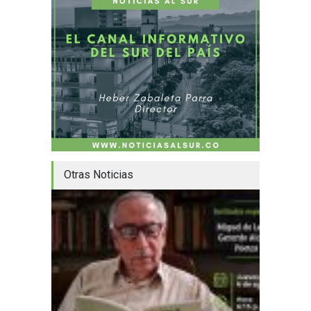
Otras Noticias