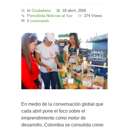
In
Ciudadano
18 abril, 2026
Periodista Noticias al Sur
274 Views
0 comments
En medio de la conversación global que
cada abril pone el foco sobre el
emprendimiento como motor de
desarrollo, Colombia se consolida como