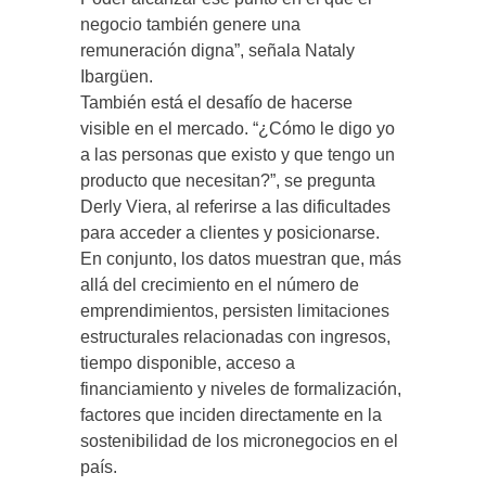
negocio también genere una
remuneración digna”, señala Nataly
Ibargüen.
También está el desafío de hacerse
visible en el mercado. “¿Cómo le digo yo
a las personas que existo y que tengo un
producto que necesitan?”, se pregunta
Derly Viera, al referirse a las dificultades
para acceder a clientes y posicionarse.
En conjunto, los datos muestran que, más
allá del crecimiento en el número de
emprendimientos, persisten limitaciones
estructurales relacionadas con ingresos,
tiempo disponible, acceso a
financiamiento y niveles de formalización,
factores que inciden directamente en la
sostenibilidad de los micronegocios en el
país.