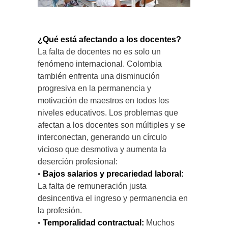
¿Qué está afectando a los docentes?
La falta de docentes no es solo un
fenómeno internacional. Colombia
también enfrenta una disminución
progresiva en la permanencia y
motivación de maestros en todos los
niveles educativos. Los problemas que
afectan a los docentes son múltiples y se
interconectan, generando un círculo
vicioso que desmotiva y aumenta la
deserción profesional:
•
Bajos salarios y precariedad laboral:
La falta de remuneración justa
desincentiva el ingreso y permanencia en
la profesión.
•
Temporalidad contractual:
Muchos