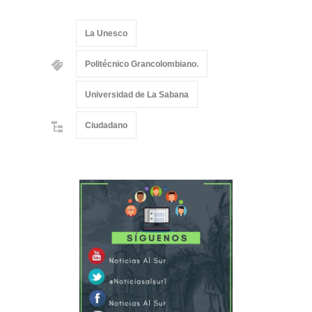
La Unesco
Politécnico Grancolombiano.
Universidad de La Sabana
Ciudadano