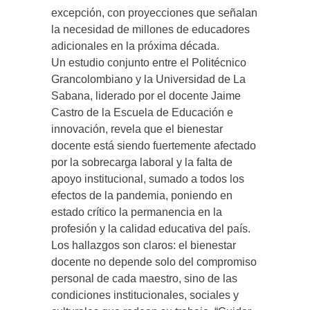
excepción, con proyecciones que señalan
la necesidad de millones de educadores
adicionales en la próxima década.
Un estudio conjunto entre el Politécnico
Grancolombiano y la Universidad de La
Sabana, liderado por el docente Jaime
Castro de la Escuela de Educación e
innovación, revela que el bienestar
docente está siendo fuertemente afectado
por la sobrecarga laboral y la falta de
apoyo institucional, sumado a todos los
efectos de la pandemia, poniendo en
estado crítico la permanencia en la
profesión y la calidad educativa del país.
Los hallazgos son claros: el bienestar
docente no depende solo del compromiso
personal de cada maestro, sino de las
condiciones institucionales, sociales y