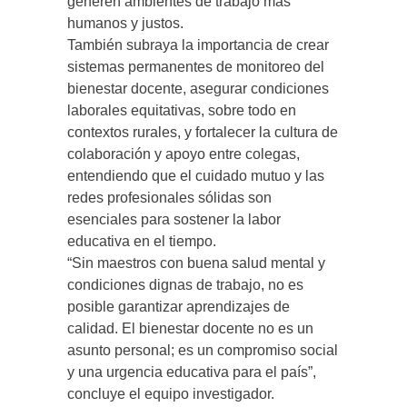
generen ambientes de trabajo más
humanos y justos.
También subraya la importancia de crear
sistemas permanentes de monitoreo del
bienestar docente, asegurar condiciones
laborales equitativas, sobre todo en
contextos rurales, y fortalecer la cultura de
colaboración y apoyo entre colegas,
entendiendo que el cuidado mutuo y las
redes profesionales sólidas son
esenciales para sostener la labor
educativa en el tiempo.
“Sin maestros con buena salud mental y
condiciones dignas de trabajo, no es
posible garantizar aprendizajes de
calidad. El bienestar docente no es un
asunto personal; es un compromiso social
y una urgencia educativa para el país”,
concluye el equipo investigador.