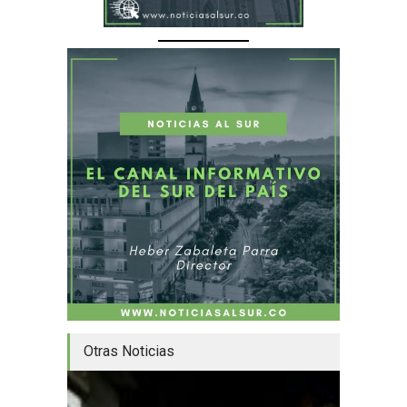
Otras Noticias