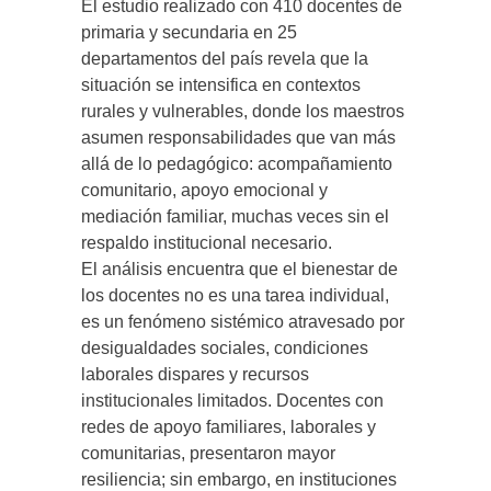
El estudio realizado con 410 docentes de
primaria y secundaria en 25
departamentos del país revela que la
situación se intensifica en contextos
rurales y vulnerables, donde los maestros
asumen responsabilidades que van más
allá de lo pedagógico: acompañamiento
comunitario, apoyo emocional y
mediación familiar, muchas veces sin el
respaldo institucional necesario.
El análisis encuentra que el bienestar de
los docentes no es una tarea individual,
es un fenómeno sistémico atravesado por
desigualdades sociales, condiciones
laborales dispares y recursos
institucionales limitados. Docentes con
redes de apoyo familiares, laborales y
comunitarias, presentaron mayor
resiliencia; sin embargo, en instituciones