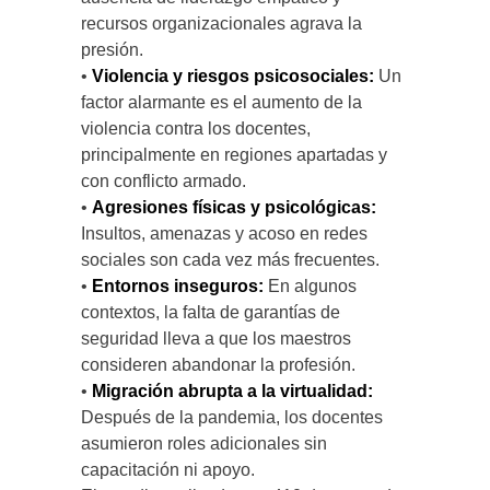
recursos organizacionales agrava la
presión.
•
Violencia y riesgos psicosociales:
Un
factor alarmante es el aumento de la
violencia contra los docentes,
principalmente en regiones apartadas y
con conflicto armado.
•
Agresiones físicas y psicológicas:
Insultos, amenazas y acoso en redes
sociales son cada vez más frecuentes.
•
Entornos inseguros:
En algunos
contextos, la falta de garantías de
seguridad lleva a que los maestros
consideren abandonar la profesión.
•
Migración abrupta a la virtualidad:
Después de la pandemia, los docentes
asumieron roles adicionales sin
capacitación ni apoyo.