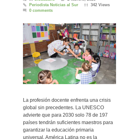
Periodista Noticias al Sur
342 Views
0 comments
La profesión docente enfrenta una crisis
global sin precedentes. La UNESCO
advierte que para 2030 solo 78 de 197
países tendrán suficientes maestros para
garantizar la educación primaria
universal. América Latina no es la