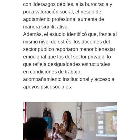
con liderazgos débiles, alta burocracia y
poca valoración social, el riesgo de
agotamiento profesional aumenta de
manera significativa.
Además, el estudio identificó que, frente al
mismo nivel de estrés, los docentes del
sector público reportaron menor bienestar
emocional que los del sector privado, lo
que refleja desigualdades estructurales
en condiciones de trabajo,
acompañamiento institucional y acceso a
apoyos psicosociales.