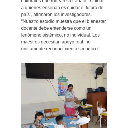
culturales que rodean su trabajo. “Cuidar
a quienes enseñan es cuidar el futuro del
país”, afirmaron los investigadores.
“Nuestro estudio muestra que el bienestar
docente debe entenderse como un
fenómeno sistémico, no individual. Los
maestros necesitan apoyo real, no
únicamente reconocimiento simbólico”.