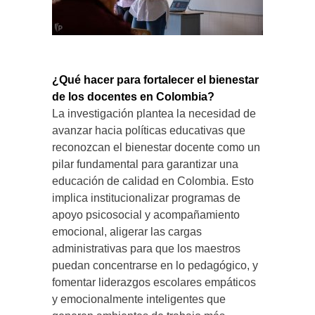
¿Qué hacer para fortalecer el bienestar
de los docentes en Colombia?
La investigación plantea la necesidad de
avanzar hacia políticas educativas que
reconozcan el bienestar docente como un
pilar fundamental para garantizar una
educación de calidad en Colombia. Esto
implica institucionalizar programas de
apoyo psicosocial y acompañamiento
emocional, aligerar las cargas
administrativas para que los maestros
puedan concentrarse en lo pedagógico, y
fomentar liderazgos escolares empáticos
y emocionalmente inteligentes que