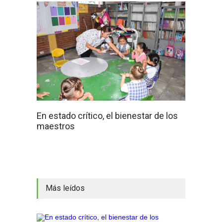
En estado crítico, el bienestar de los
maestros
Más leídos