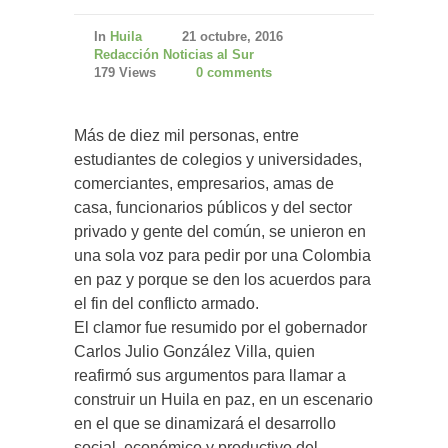
In
Huila
21 octubre, 2016
Redacción Noticias al Sur
179 Views
0 comments
Más de diez mil personas, entre
estudiantes de colegios y universidades,
comerciantes, empresarios, amas de
casa, funcionarios públicos y del sector
privado y gente del común, se unieron en
una sola voz para pedir por una Colombia
en paz y porque se den los acuerdos para
el fin del conflicto armado.
El clamor fue resumido por el gobernador
Carlos Julio González Villa, quien
reafirmó sus argumentos para llamar a
construir un Huila en paz, en un escenario
en el que se dinamizará el desarrollo
social, económico y productivo del