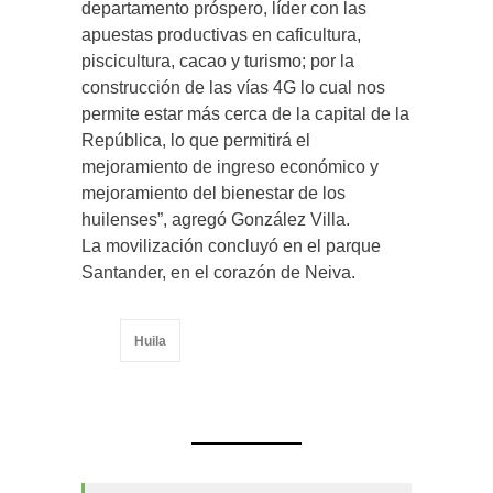
departamento próspero, líder con las
apuestas productivas en caficultura,
piscicultura, cacao y turismo; por la
construcción de las vías 4G lo cual nos
permite estar más cerca de la capital de la
República, lo que permitirá el
mejoramiento de ingreso económico y
mejoramiento del bienestar de los
huilenses”, agregó González Villa.
La movilización concluyó en el parque
Santander, en el corazón de Neiva.
Huila