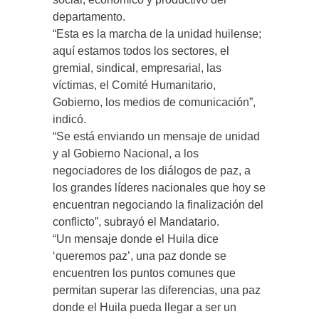
departamento.
“Esta es la marcha de la unidad huilense;
aquí estamos todos los sectores, el
gremial, sindical, empresarial, las
víctimas, el Comité Humanitario,
Gobierno, los medios de comunicación”,
indicó.
“Se está enviando un mensaje de unidad
y al Gobierno Nacional, a los
negociadores de los diálogos de paz, a
los grandes líderes nacionales que hoy se
encuentran negociando la finalización del
conflicto”, subrayó el Mandatario.
“Un mensaje donde el Huila dice
‘queremos paz’, una paz donde se
encuentren los puntos comunes que
permitan superar las diferencias, una paz
donde el Huila pueda llegar a ser un