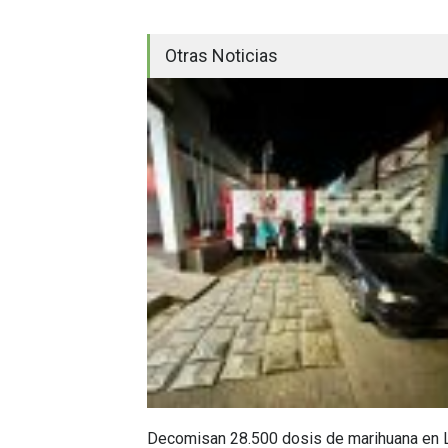
Otras Noticias
Decomisan 28.500 dosis de marihuana en 