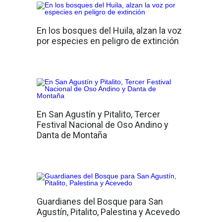
En los bosques del Huila, alzan la voz
por especies en peligro de extinción
En San Agustín y Pitalito, Tercer
Festival Nacional de Oso Andino y
Danta de Montaña
Guardianes del Bosque para San
Agustín, Pitalito, Palestina y Acevedo