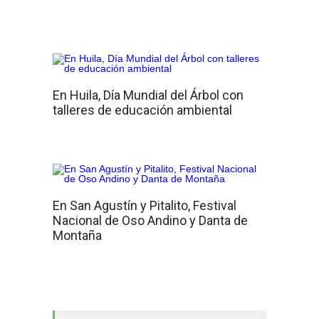
En Huila, Día Mundial del Árbol con
talleres de educación ambiental
En San Agustín y Pitalito, Festival
Nacional de Oso Andino y Danta de
Montaña