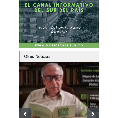
Otras Noticias