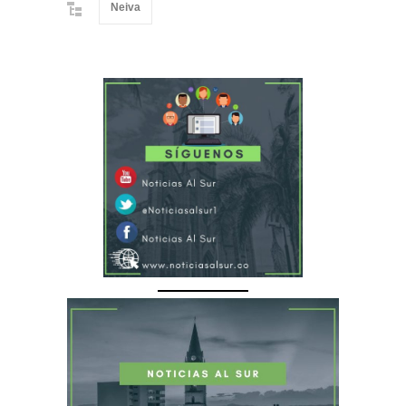
Neiva