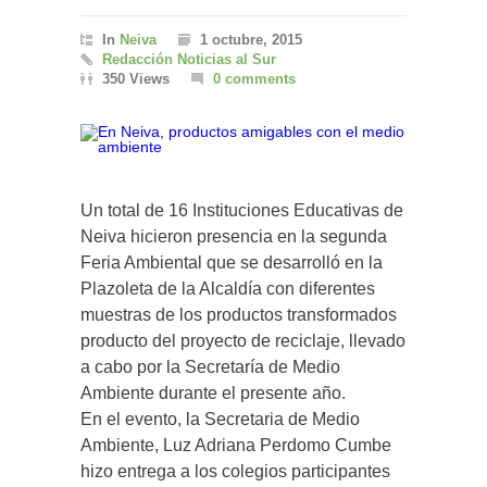
In
Neiva
1 octubre, 2015
Redacción Noticias al Sur
350 Views
0 comments
Un total de 16 Instituciones Educativas de
Neiva hicieron presencia en la segunda
Feria Ambiental que se desarrolló en la
Plazoleta de la Alcaldía con diferentes
muestras de los productos transformados
producto del proyecto de reciclaje, llevado
a cabo por la Secretaría de Medio
Ambiente durante el presente año.
En el evento, la Secretaria de Medio
Ambiente, Luz Adriana Perdomo Cumbe
hizo entrega a los colegios participantes