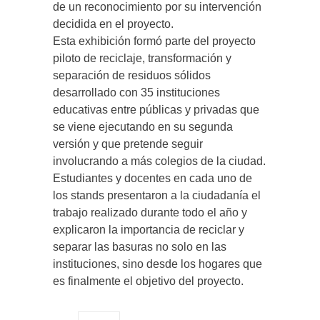
de un reconocimiento por su intervención
decidida en el proyecto.
Esta exhibición formó parte del proyecto
piloto de reciclaje, transformación y
separación de residuos sólidos
desarrollado con 35 instituciones
educativas entre públicas y privadas que
se viene ejecutando en su segunda
versión y que pretende seguir
involucrando a más colegios de la ciudad.
Estudiantes y docentes en cada uno de
los stands presentaron a la ciudadanía el
trabajo realizado durante todo el año y
explicaron la importancia de reciclar y
separar las basuras no solo en las
instituciones, sino desde los hogares que
es finalmente el objetivo del proyecto.