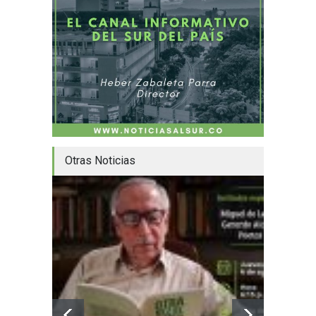
Otras Noticias