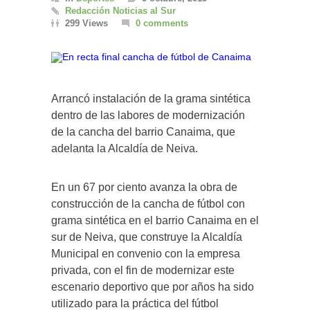
Redacción Noticias al Sur
299 Views
0 comments
Arrancó instalación de la grama sintética
dentro de las labores de modernización
de la cancha del barrio Canaima, que
adelanta la Alcaldía de Neiva.
En un 67 por ciento avanza la obra de
construcción de la cancha de fútbol con
grama sintética en el barrio Canaima en el
sur de Neiva, que construye la Alcaldía
Municipal en convenio con la empresa
privada, con el fin de modernizar este
escenario deportivo que por años ha sido
utilizado para la práctica del fútbol