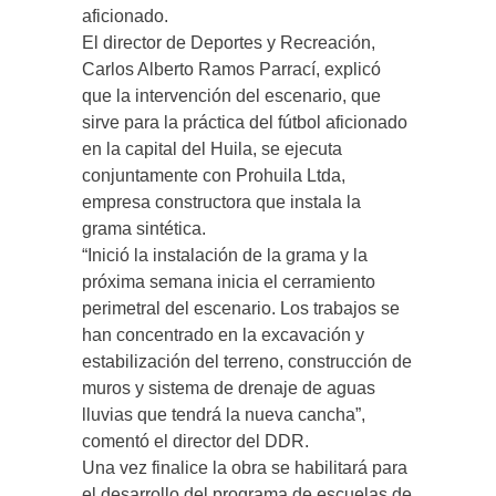
aficionado.
El director de Deportes y Recreación,
Carlos Alberto Ramos Parrací, explicó
que la intervención del escenario, que
sirve para la práctica del fútbol aficionado
en la capital del Huila, se ejecuta
conjuntamente con Prohuila Ltda,
empresa constructora que instala la
grama sintética.
“Inició la instalación de la grama y la
próxima semana inicia el cerramiento
perimetral del escenario. Los trabajos se
han concentrado en la excavación y
estabilización del terreno, construcción de
muros y sistema de drenaje de aguas
lluvias que tendrá la nueva cancha”,
comentó el director del DDR.
Una vez finalice la obra se habilitará para
el desarrollo del programa de escuelas de