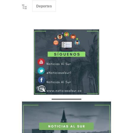
Deportes