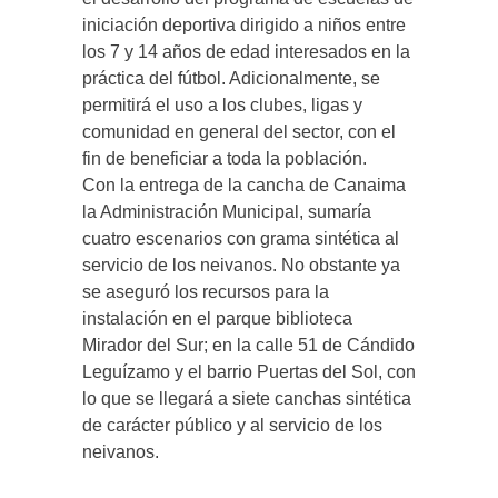
iniciación deportiva dirigido a niños entre
los 7 y 14 años de edad interesados en la
práctica del fútbol. Adicionalmente, se
permitirá el uso a los clubes, ligas y
comunidad en general del sector, con el
fin de beneficiar a toda la población.
Con la entrega de la cancha de Canaima
la Administración Municipal, sumaría
cuatro escenarios con grama sintética al
servicio de los neivanos. No obstante ya
se aseguró los recursos para la
instalación en el parque biblioteca
Mirador del Sur; en la calle 51 de Cándido
Leguízamo y el barrio Puertas del Sol, con
lo que se llegará a siete canchas sintética
de carácter público y al servicio de los
neivanos.