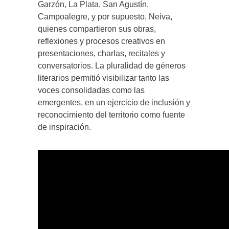
Garzón, La Plata, San Agustín,
Campoalegre, y por supuesto, Neiva,
quienes compartieron sus obras,
reflexiones y procesos creativos en
presentaciones, charlas, recitales y
conversatorios. La pluralidad de géneros
literarios permitió visibilizar tanto las
voces consolidadas como las
emergentes, en un ejercicio de inclusión y
reconocimiento del territorio como fuente
de inspiración.