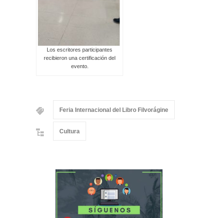
Los escritores participantes
recibieron una certificación del
evento.
Feria Internacional del Libro Filvorágine
Cultura