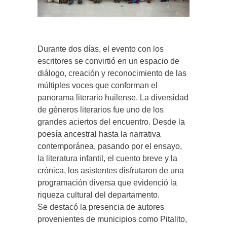
Durante dos días, el evento con los
escritores se convirtió en un espacio de
diálogo, creación y reconocimiento de las
múltiples voces que conforman el
panorama literario huilense. La diversidad
de géneros literarios fue uno de los
grandes aciertos del encuentro. Desde la
poesía ancestral hasta la narrativa
contemporánea, pasando por el ensayo,
la literatura infantil, el cuento breve y la
crónica, los asistentes disfrutaron de una
programación diversa que evidenció la
riqueza cultural del departamento.
Se destacó la presencia de autores
provenientes de municipios como Pitalito,