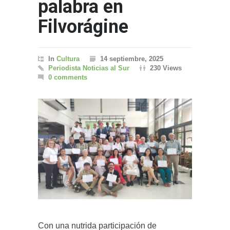
palabra en
Filvorágine
In
Cultura
14 septiembre, 2025
Periodista Noticias al Sur
230 Views
0 comments
Con una nutrida participación de