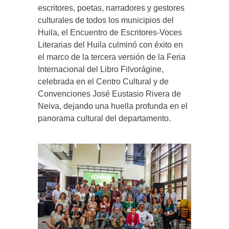
escritores, poetas, narradores y gestores
culturales de todos los municipios del
Huila, el Encuentro de Escritores-Voces
Literarias del Huila culminó con éxito en
el marco de la tercera versión de la Feria
Internacional del Libro Filvorágine,
celebrada en el Centro Cultural y de
Convenciones José Eustasio Rivera de
Neiva, dejando una huella profunda en el
panorama cultural del departamento.