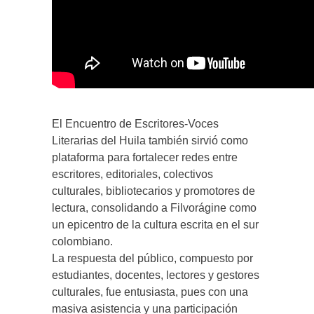
El Encuentro de Escritores-Voces
Literarias del Huila también sirvió como
plataforma para fortalecer redes entre
escritores, editoriales, colectivos
culturales, bibliotecarios y promotores de
lectura, consolidando a Filvorágine como
un epicentro de la cultura escrita en el sur
colombiano.
La respuesta del público, compuesto por
estudiantes, docentes, lectores y gestores
culturales, fue entusiasta, pues con una
masiva asistencia y una participación