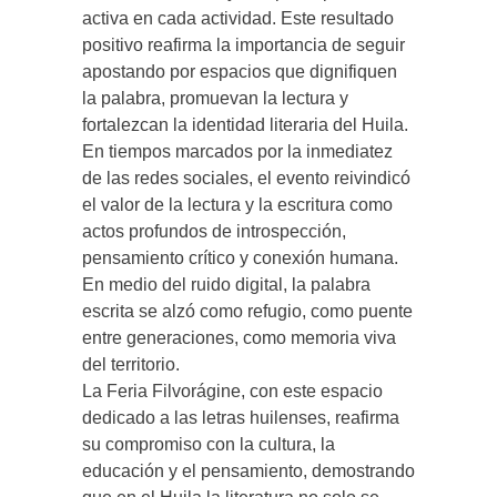
activa en cada actividad. Este resultado
positivo reafirma la importancia de seguir
apostando por espacios que dignifiquen
la palabra, promuevan la lectura y
fortalezcan la identidad literaria del Huila.
En tiempos marcados por la inmediatez
de las redes sociales, el evento reivindicó
el valor de la lectura y la escritura como
actos profundos de introspección,
pensamiento crítico y conexión humana.
En medio del ruido digital, la palabra
escrita se alzó como refugio, como puente
entre generaciones, como memoria viva
del territorio.
La Feria Filvorágine, con este espacio
dedicado a las letras huilenses, reafirma
su compromiso con la cultura, la
educación y el pensamiento, demostrando