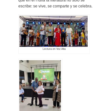
que en el Huila la literatura no solo se
escribe: se vive, se comparte y se celebra.
Lectura en Voz Alta