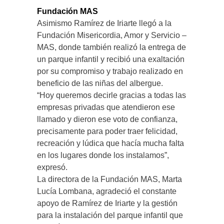
Fundación MAS
Asimismo Ramírez de Iriarte llegó a la
Fundación Misericordia, Amor y Servicio –
MAS, donde también realizó la entrega de
un parque infantil y recibió una exaltación
por su compromiso y trabajo realizado en
beneficio de las niñas del albergue.
“Hoy queremos decirle gracias a todas las
empresas privadas que atendieron ese
llamado y dieron ese voto de confianza,
precisamente para poder traer felicidad,
recreación y lúdica que hacía mucha falta
en los lugares donde los instalamos”,
expresó.
La directora de la Fundación MAS, Marta
Lucía Lombana, agradeció el constante
apoyo de Ramírez de Iriarte y la gestión
para la instalación del parque infantil que