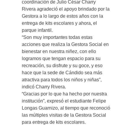
coordinación de Julio César Charry
Rivera agradeció el apoyo brindado por la
Gestora a lo largo de estos años con la
entrega de kits escolares y ahora, el
parque infantil.
“Son muy importantes todas estas
acciones que realiza la Gestora Social en
bienestar en nuestra niñez, con ello
logramos que tengan espacio para su
recreación, su disfrute y su goce, y eso
hace que la sede de Cándido sea más
atractiva para todos los niños y niñas”,
indicó Charry Rivera.
“Gracias por lo que ha hecho por nuestra
institución”, expresó el estudiante Felipe
Longas Guarnizo, al tiempo que reconoció
las múltiples visitas de la Gestora Social
para entrega de kits escolares.