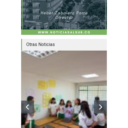
Otras Noticias