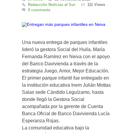
Redacción Noticias al Sur
111 Views
0 comments
Una nueva entrega de parques infantiles
lideró la gestora Social del Huila, María
Fernanda Ramírez en Neiva con el apoyo
del Banco Davivienda a través de la
estrategia Juego, Amor, Mejor Educación.
El primer parque infantil fue entregado en
la institución educativa Inem Julián Mottas
Salas sede Cándido Leguízamo, hasta
donde llegó la Gestora Social
acompañada por la gerente de Cuenta
Banca Oficial de Banco Davivienda Lucía
Esperanza Rojas.
La comunidad educativa bajo la