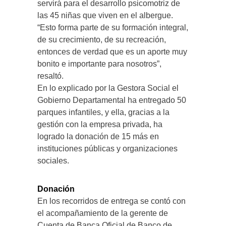
servirá para el desarrollo psicomotriz de
las 45 niñas que viven en el albergue.
“Esto forma parte de su formación integral,
de su crecimiento, de su recreación,
entonces de verdad que es un aporte muy
bonito e importante para nosotros”,
resaltó.
En lo explicado por la Gestora Social el
Gobierno Departamental ha entregado 50
parques infantiles, y ella, gracias a la
gestión con la empresa privada, ha
logrado la donación de 15 más en
instituciones públicas y organizaciones
sociales.
Donación
En los recorridos de entrega se contó con
el acompañamiento de la gerente de
Cuenta de Banca Oficial de Banco de