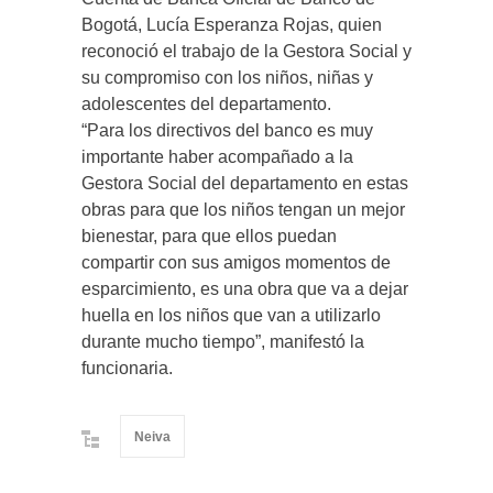
Bogotá, Lucía Esperanza Rojas, quien
reconoció el trabajo de la Gestora Social y
su compromiso con los niños, niñas y
adolescentes del departamento.
“Para los directivos del banco es muy
importante haber acompañado a la
Gestora Social del departamento en estas
obras para que los niños tengan un mejor
bienestar, para que ellos puedan
compartir con sus amigos momentos de
esparcimiento, es una obra que va a dejar
huella en los niños que van a utilizarlo
durante mucho tiempo”, manifestó la
funcionaria.
Neiva