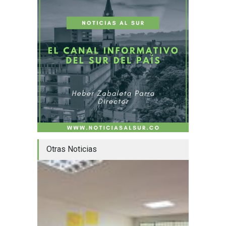
Otras Noticias