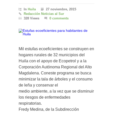
In
Huila
27 noviembre, 2015
Redacción Noticias al Sur
328 Views
0 comments
Mil estufas ecoeficientes se construyen en
hogares rurales de 32 municipios del
Huila con el apoyo de Ecopetrol y a la
Corporación Autónoma Regional del Alto
Magdalena. Coneste programa se busca
minimizar la tala de árboles y el consumo
de leña y conservar el
medio ambiente, a la vez que se disminuir
los riesgos de enfermedades
respiratorias.
Fredy Medina, de la Subdirección