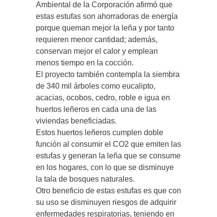
Ambiental de la Corporación afirmó que
estas estufas son ahorradoras de energía
porque queman mejor la leña y por tanto
requieren menor cantidad; además,
conservan mejor el calor y emplean
menos tiempo en la cocción.
El proyecto también contempla la siembra
de 340 mil árboles como eucalipto,
acacias, ocobos, cedro, roble e igua en
huertos leñeros en cada una de las
viviendas beneficiadas.
Estos huertos leñeros cumplen doble
función al consumir el CO2 que emiten las
estufas y generan la leña que se consume
en los hogares, con lo que se disminuye
la tala de bosques naturales.
Otro beneficio de estas estufas es que con
su uso se disminuyen riesgos de adquirir
enfermedades respiratorias, teniendo en