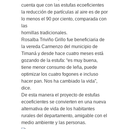
cuenta que con las estufas ecoeficientes
la reducción de partículas al aire es de por
lo menos el 90 por ciento, comparada con
las
hornillas tradicionales.
Rosalba Triviño Grillo fue beneficiaria de
la vereda Carmenzo del municipio de
Timaná y desde hace cuatro meses está
gozando de la estufa: “es muy buena,
tiene menor consumo de leña, puede
optimizar los cuatro fogones e incluso
hacer pan. Nos ha cambiado la vida”,
dice.
De esta manera el proyecto de estufas
ecoeficientes se convierten en una nueva
alternativa de vida de los habitantes
rurales del departamento, amigable con el
medio ambiente y las personas.