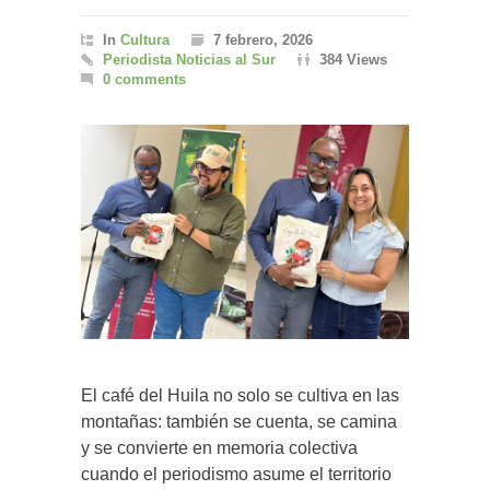
In
Cultura
7 febrero, 2026
Periodista Noticias al Sur
384 Views
0 comments
El café del Huila no solo se cultiva en las
montañas: también se cuenta, se camina
y se convierte en memoria colectiva
cuando el periodismo asume el territorio