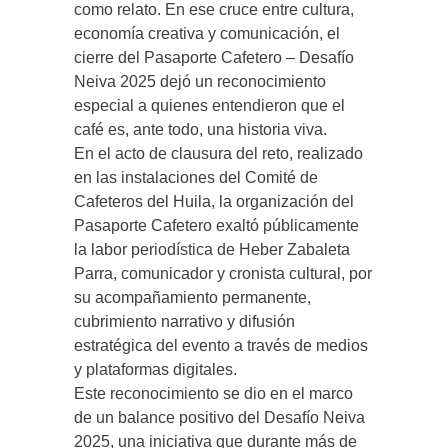
como relato. En ese cruce entre cultura,
economía creativa y comunicación, el
cierre del Pasaporte Cafetero – Desafío
Neiva 2025 dejó un reconocimiento
especial a quienes entendieron que el
café es, ante todo, una historia viva.
En el acto de clausura del reto, realizado
en las instalaciones del Comité de
Cafeteros del Huila, la organización del
Pasaporte Cafetero exaltó públicamente
la labor periodística de Heber Zabaleta
Parra, comunicador y cronista cultural, por
su acompañamiento permanente,
cubrimiento narrativo y difusión
estratégica del evento a través de medios
y plataformas digitales.
Este reconocimiento se dio en el marco
de un balance positivo del Desafío Neiva
2025, una iniciativa que durante más de