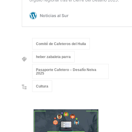
Comité de Cafeteros del Huila
heber zabaleta parra
Pasaporte Cafetero – Desafío Neiva
2025
Cultura