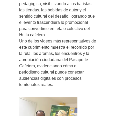
pedagógica, visibilizando a los baristas,
las tiendas, las bebidas de autor y el
sentido cultural del desafío, logrando que
el evento trascendiera lo promocional
para convertirse en relato colectivo del
Huila cafetero.
Uno de los videos más representativos de
este cubrimiento muestra el recorrido por
la ruta, los aromas, los encuentros y la
apropiación ciudadana del Pasaporte
Cafetero, evidenciando cómo el
periodismo cultural puede conectar
audiencias digitales con procesos
territoriales reales.