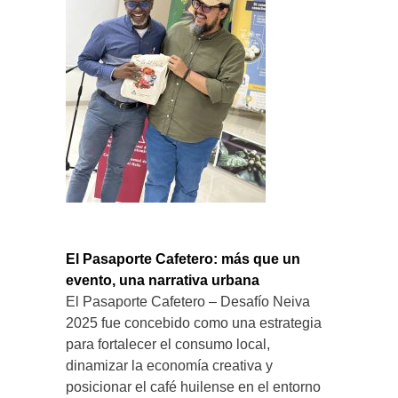
El Pasaporte Cafetero: más que un
evento, una narrativa urbana
El Pasaporte Cafetero – Desafío Neiva
2025 fue concebido como una estrategia
para fortalecer el consumo local,
dinamizar la economía creativa y
posicionar el café huilense en el entorno