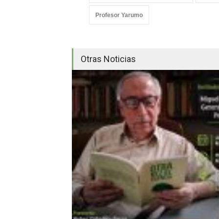
Profesor Yarumo
Otras Noticias