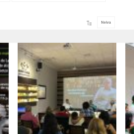
Neiva