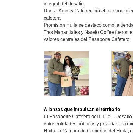
integral del desafío.
Danta, Amor y Café recibió el reconocimi
cafetera.
Promisión Huila se destacó como la tienda
Tres Manantiales y Narelo Coffee fueron ex
valores centrales del Pasaporte Cafetero.
Alianzas que impulsan el territorio
El Pasaporte Cafetero del Huila – Desafío 
entre entidades públicas y privadas. La in
Huila, la Cámara de Comercio del Huila, e