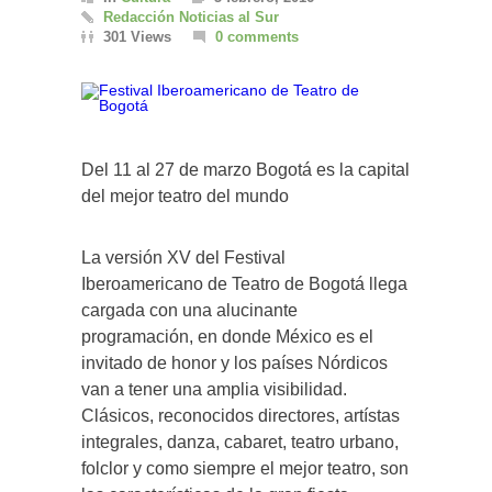
Redacción Noticias al Sur
301 Views
0 comments
​Del 11 al 27 de marzo Bogotá es la capital
del mejor teatro del mundo
​La versión XV del Festival
Iberoamericano de Teatro de Bogotá llega
cargada con una alucinante
programación, en donde México es el
invitado de honor y los países Nórdicos
van a tener una amplia visibilidad.
Clásicos, reconocidos directores, artístas
integrales, danza, cabaret, teatro urbano,
folclor y como siempre el mejor teatro, son