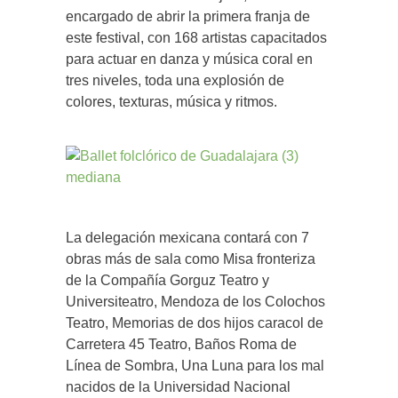
encargado de abrir la primera franja de
este festival, con 168 artistas capacitados
para actuar en danza y música coral en
tres niveles, toda una explosión de
colores, texturas, música y ritmos.
La delegación mexicana contará con 7
obras más de sala como Misa fronteriza
de la Compañía Gorguz Teatro y
Universiteatro, Mendoza de los Colochos
Teatro, Memorias de dos hijos caracol de
Carretera 45 Teatro, Baños Roma de
Línea de Sombra, Una Luna para los mal
nacidos de la Universidad Nacional