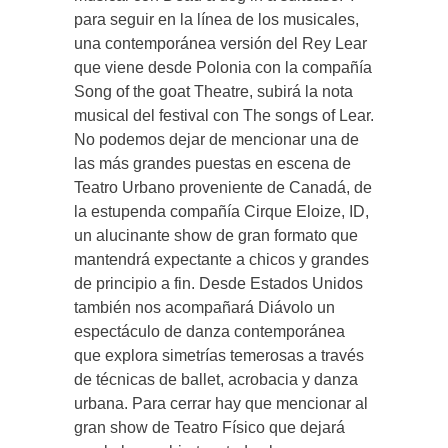
para seguir en la línea de los musicales,
una contemporánea versión del Rey Lear
que viene desde Polonia con la compañía
Song of the goat Theatre, subirá la nota
musical del festival con The songs of Lear.
No podemos dejar de mencionar una de
las más grandes puestas en escena de
Teatro Urbano proveniente de Canadá, de
la estupenda compañía Cirque Eloize, ID,
un alucinante show de gran formato que
mantendrá expectante a chicos y grandes
de principio a fin. Desde Estados Unidos
también nos acompañará Diávolo un
espectáculo de danza contemporánea
que explora simetrías temerosas a través
de técnicas de ballet, acrobacia y danza
urbana. Para cerrar hay que mencionar al
gran show de Teatro Físico que dejará