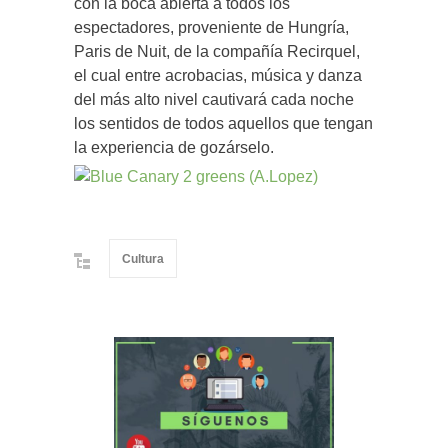
con la boca abierta a todos los
espectadores, proveniente de Hungría,
Paris de Nuit, de la compañía Recirquel,
el cual entre acrobacias, música y danza
del más alto nivel cautivará cada noche
los sentidos de todos aquellos que tengan
la experiencia de gozárselo.
Cultura