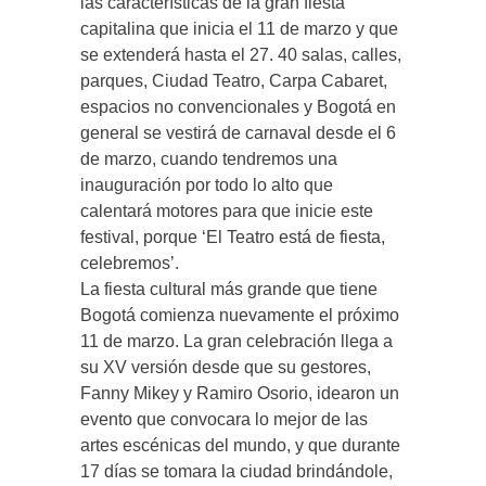
las características de la gran fiesta
capitalina que inicia el 11 de marzo y que
se extenderá hasta el 27. 40 salas, calles,
parques, Ciudad Teatro, Carpa Cabaret,
espacios no convencionales y Bogotá en
general se vestirá de carnaval desde el 6
de marzo, cuando tendremos una
inauguración por todo lo alto que
calentará motores para que inicie este
festival, porque ‘El Teatro está de fiesta,
celebremos’.
La fiesta cultural más grande que tiene
Bogotá comienza nuevamente el próximo
11 de marzo. La gran celebración llega a
su XV versión desde que su gestores,
Fanny Mikey y Ramiro Osorio, idearon un
evento que convocara lo mejor de las
artes escénicas del mundo, y que durante
17 días se tomara la ciudad brindándole,