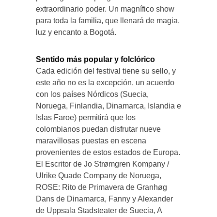
extraordinario poder. Un magnífico show
para toda la familia, que llenará de magia,
luz y encanto a Bogotá.
Sentido más popular y folclórico
Cada edición del festival tiene su sello, y
este año no es la excepción, un acuerdo
con los países Nórdicos (Suecia,
Noruega, Finlandia, Dinamarca, Islandia e
Islas Faroe) permitirá que los
colombianos puedan disfrutar nueve
maravillosas puestas en escena
provenientes de estos estados de Europa.
El Escritor de Jo Strømgren Kompany /
Ulrike Quade Company de Noruega,
ROSE: Rito de Primavera de Granhøg
Dans de Dinamarca, Fanny y Alexander
de Uppsala Stadsteater de Suecia, A