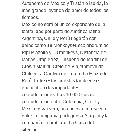
Autónoma de México y Tristán e Isolda, la
más grande leyenda de amor de todos los
tiempos.
México no será el único exponente de la
teatralidad por parte de América latina.
Argentina, Chile y Perú llegarán con
obras como 18 Monkeys+Escalandrum de
Pipi Piazolla y 18 monkeys, Distancia de
Matías Umpierréz, Ensueño de Martini de
Clown Martini, Otelo de Viajeinmovil de
Chile y La Cautiva del Teatro La Plaza de
Perú. Entre estas puestas también se
encuentran dos importantes
coproducciones: Las 10.000 cosas,
coproducción entre Colombia, Chile y
México y Vai vem, una puesta en escena
entre la compañía portuguesa Ajagato y la
compañía colombiana La Casa del
silencio.